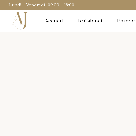
Lundi – Vendredi : 09:00 – 18:00
Accueil
Le Cabinet
Entrepr