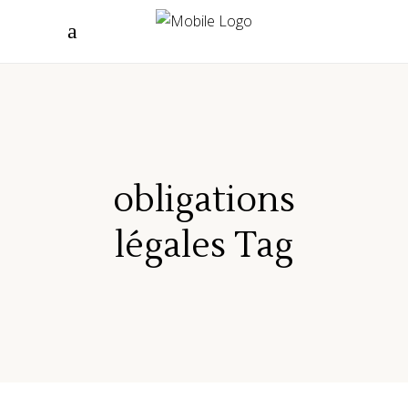
obligations
légales Tag