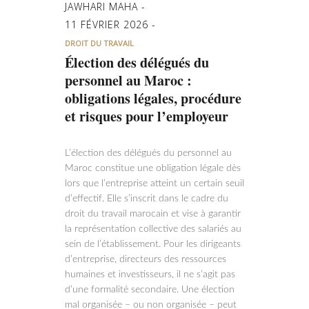
JAWHARI MAHA
11 FÉVRIER 2026
DROIT DU TRAVAIL
Élection des délégués du
personnel au Maroc :
obligations légales, procédure
et risques pour l’employeur
L’élection des délégués du personnel au
Maroc constitue une obligation légale dès
lors que l’entreprise atteint un certain seuil
d’effectif. Elle s’inscrit dans le cadre du
droit du travail marocain et vise à garantir
la représentation collective des salariés au
sein de l’établissement. Pour les dirigeants
d’entreprise, directeurs des ressources
humaines et investisseurs, il ne s’agit pas
d’une formalité secondaire. Une élection
mal organisée – ou non organisée – peut