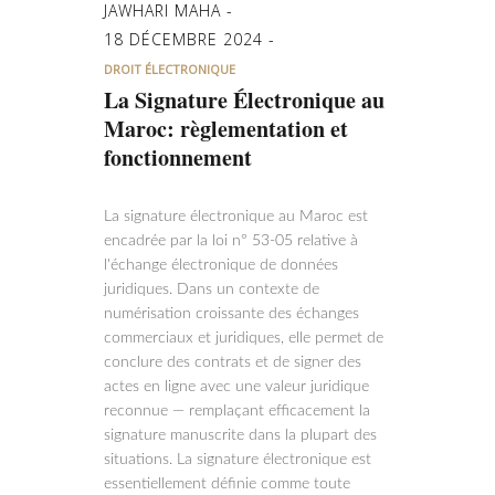
JAWHARI MAHA
18 DÉCEMBRE 2024
DROIT ÉLECTRONIQUE
La Signature Électronique au
Maroc: règlementation et
fonctionnement
La signature électronique au Maroc est
encadrée par la loi n° 53-05 relative à
l'échange électronique de données
juridiques. Dans un contexte de
numérisation croissante des échanges
commerciaux et juridiques, elle permet de
conclure des contrats et de signer des
actes en ligne avec une valeur juridique
reconnue — remplaçant efficacement la
signature manuscrite dans la plupart des
situations. La signature électronique est
essentiellement définie comme toute