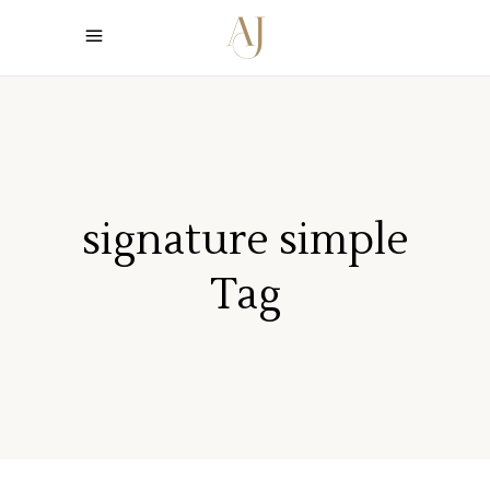
signature simple
Tag