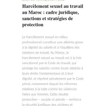
Harcèlement sexuel au travail
au Maroc : cadre juridique,
sanctions et stratégies de
protection
Le harcèlement sexuel en milieu
professionnel constitue une atteinte grave
à la dignité du salarié et à l’équilibre des
relations de travail. Au Maroc, le
harcèlement sexuel au travail est à la fois
sanctionné par le Code du travail, qui
protège les salariés contre toute atteinte à
leurs droits fondamentaux et à leur
dignité, et réprimé pénalement par le Code
pénal, notamment depuis les réformes
relatives à la lutte contre les violences
faites aux femmes. Cette double
protection – sociale et pénale – renforce
la sécurité juridique des victimes et