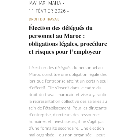
JAWHARI MAHA
11 FÉVRIER 2026
DROIT DU TRAVAIL
Élection des délégués du
personnel au Maroc :
obligations légales, procédure
et risques pour l’employeur
L’élection des délégués du personnel au
Maroc constitue une obligation légale dès
lors que l’entreprise atteint un certain seuil
d’effectif. Elle s’inscrit dans le cadre du
droit du travail marocain et vise à garantir
la représentation collective des salariés au
sein de l’établissement. Pour les dirigeants
d’entreprise, directeurs des ressources
humaines et investisseurs, il ne s’agit pas
d’une formalité secondaire. Une élection
mal organisée – ou non organisée – peut