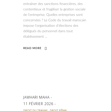
entraîner des sanctions financières, des
contentieux et fragiliser la gestion sociale
de l’entreprise. Quelles entreprises sont
concernées ? Le Code du travail marocain
impose l’organisation d’élections des
délégués du personnel dans tout
établissement
READ MORE
JAWHARI MAHA
11 FÉVRIER 2026
,
DROIT DU TRAVAIL
DROIT PÉNAL