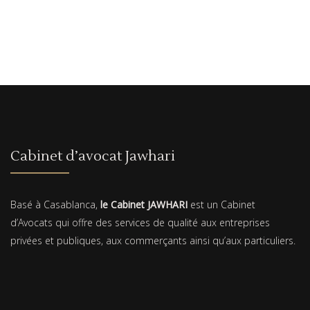
Cabinet d’avocat Jawhari
Basé à Casablanca,
le Cabinet JAWHARI
est un Cabinet
d’Avocats qui offre des services de qualité aux entreprises
privées et publiques, aux commerçants ainsi qu’aux particuliers.