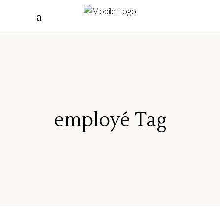
employé Tag