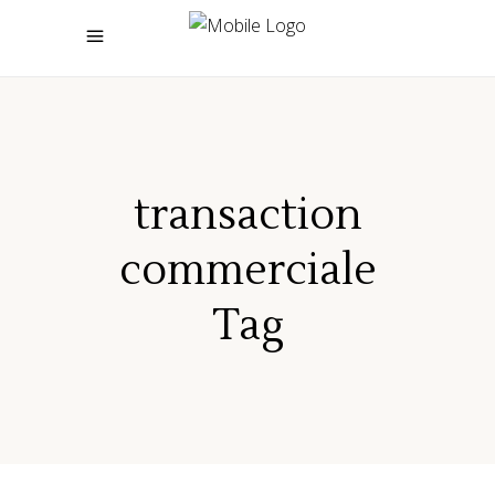
transaction
commerciale
Tag