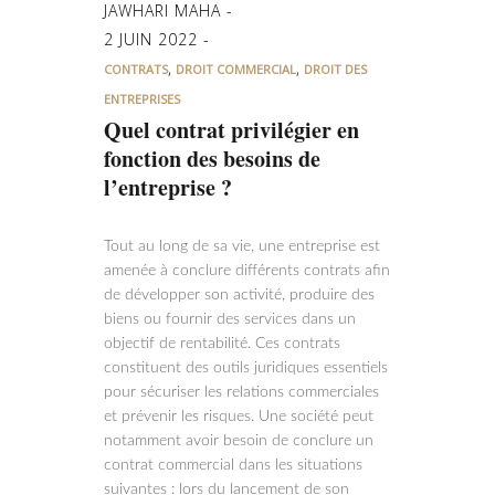
JAWHARI MAHA
2 JUIN 2022
,
,
CONTRATS
DROIT COMMERCIAL
DROIT DES
ENTREPRISES
Quel contrat privilégier en
fonction des besoins de
l’entreprise ?
Tout au long de sa vie, une entreprise est
amenée à conclure différents contrats afin
de développer son activité, produire des
biens ou fournir des services dans un
objectif de rentabilité. Ces contrats
constituent des outils juridiques essentiels
pour sécuriser les relations commerciales
et prévenir les risques. Une société peut
notamment avoir besoin de conclure un
contrat commercial dans les situations
suivantes : lors du lancement de son