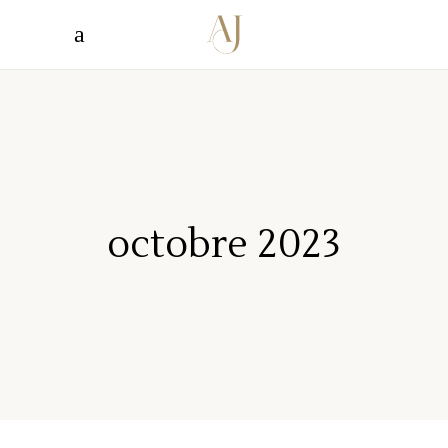
octobre 2023