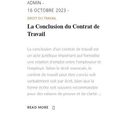
ADMIN
16 OCTOBRE 2023
DROIT DU TRAVAIL
La Conclusion du Contrat de
Travail
La conclusion d'un contrat de travail est
un acte juridique important qui formalise
une relation d'emploi entre l'employeur et
l'employé. Selon le droit marocain, le
contrat de travail peut être conclu soit
verbalement soit par écrit, bien que la
forme écrite soit souvent recommandée
pour des raisons de preuve et de clarté.
READ MORE