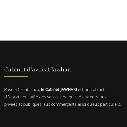
Cabinet d’avocat Jawhari
Basé à Casablanca,
le Cabinet JAWHARI
est un Cabinet
d’Avocats qui offre des services de qualité aux entreprises
privées et publiques, aux commerçants ainsi qu’aux particuliers.