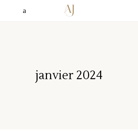
janvier 2024