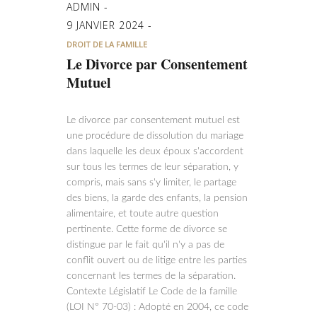
ADMIN
9 JANVIER 2024
DROIT DE LA FAMILLE
Le Divorce par Consentement
Mutuel
Le divorce par consentement mutuel est
une procédure de dissolution du mariage
dans laquelle les deux époux s'accordent
sur tous les termes de leur séparation, y
compris, mais sans s'y limiter, le partage
des biens, la garde des enfants, la pension
alimentaire, et toute autre question
pertinente. Cette forme de divorce se
distingue par le fait qu'il n'y a pas de
conflit ouvert ou de litige entre les parties
concernant les termes de la séparation.
Contexte Législatif Le Code de la famille
(LOI N° 70-03) : Adopté en 2004, ce code