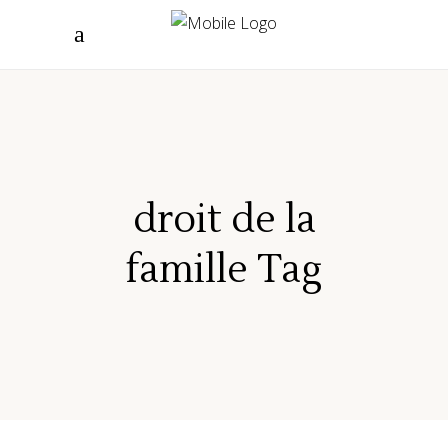
droit de la
famille Tag