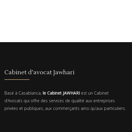
Cabinet d’avocat Jawhari
Basé à Casablanca,
le Cabinet JAWHARI
est un Cabinet
d’Avocats qui offre des services de qualité aux entreprises
privées et publiques, aux commerçants ainsi qu’aux particuliers.