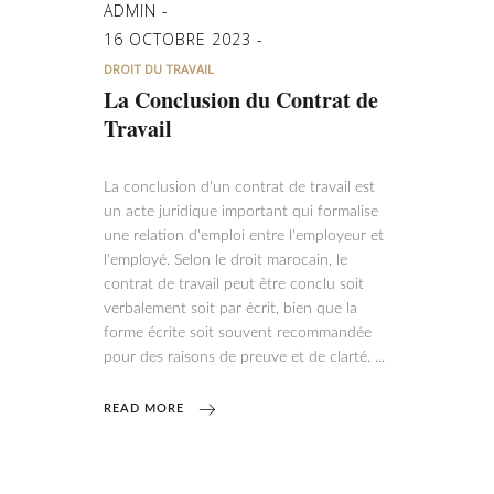
ADMIN
16 OCTOBRE 2023
DROIT DU TRAVAIL
La Conclusion du Contrat de
Travail
La conclusion d'un contrat de travail est
un acte juridique important qui formalise
une relation d'emploi entre l'employeur et
l'employé. Selon le droit marocain, le
contrat de travail peut être conclu soit
verbalement soit par écrit, bien que la
forme écrite soit souvent recommandée
pour des raisons de preuve et de clarté.
READ MORE