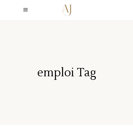
emploi Tag