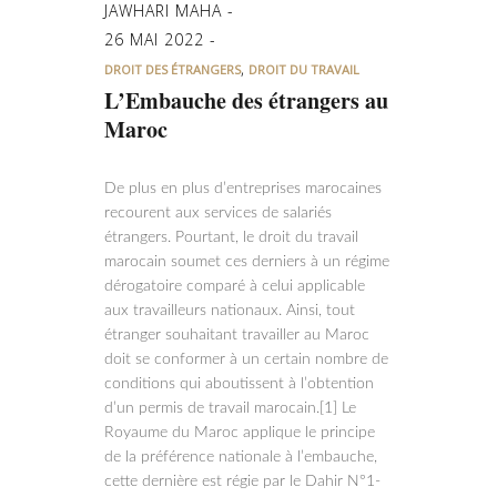
JAWHARI MAHA
26 MAI 2022
,
DROIT DES ÉTRANGERS
DROIT DU TRAVAIL
L’Embauche des étrangers au
Maroc
De plus en plus d’entreprises marocaines
recourent aux services de salariés
étrangers. Pourtant, le droit du travail
marocain soumet ces derniers à un régime
dérogatoire comparé à celui applicable
aux travailleurs nationaux. Ainsi, tout
étranger souhaitant travailler au Maroc
doit se conformer à un certain nombre de
conditions qui aboutissent à l’obtention
d’un permis de travail marocain.[1] Le
Royaume du Maroc applique le principe
de la préférence nationale à l’embauche,
cette dernière est régie par le Dahir N°1-