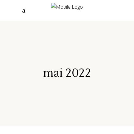
mai 2022