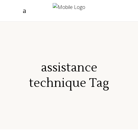
assistance
technique Tag