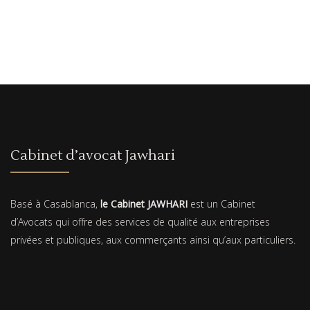
Cabinet d’avocat Jawhari
Basé à Casablanca,
le Cabinet JAWHARI
est un Cabinet
d’Avocats qui offre des services de qualité aux entreprises
privées et publiques, aux commerçants ainsi qu’aux particuliers.