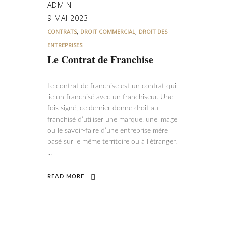
ADMIN
9 MAI 2023
,
,
CONTRATS
DROIT COMMERCIAL
DROIT DES
ENTREPRISES
Le Contrat de Franchise
Le contrat de franchise est un contrat qui
lie un franchisé avec un franchiseur. Une
fois signé, ce dernier donne droit au
franchisé d’utiliser une marque, une image
ou le savoir-faire d’une entreprise mère
basé sur le même territoire ou à l’étranger.
READ MORE