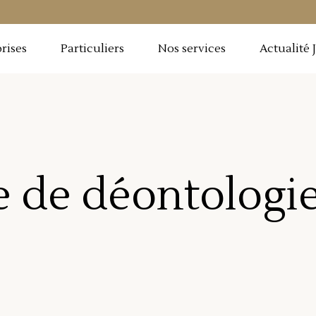
rises
Particuliers
Nos services
Actualité 
 de déontologi