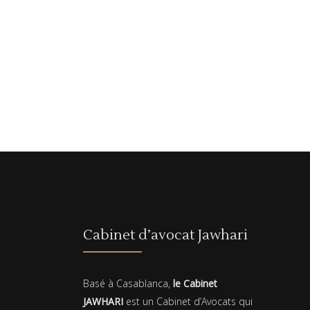
Cabinet d’avocat Jawhari
Basé à Casablanca,
le Cabinet
JAWHARI
est un Cabinet d’Avocats qui