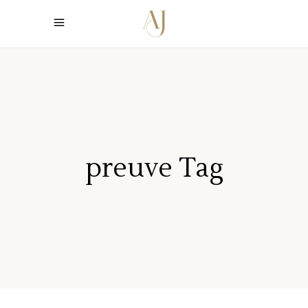
preuve Tag