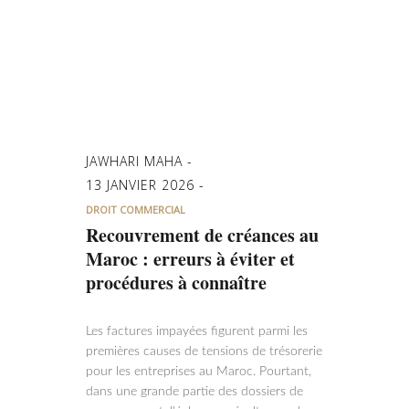
JAWHARI MAHA
13 JANVIER 2026
DROIT COMMERCIAL
Recouvrement de créances au
Maroc : erreurs à éviter et
procédures à connaître
Les factures impayées figurent parmi les
premières causes de tensions de trésorerie
pour les entreprises au Maroc. Pourtant,
dans une grande partie des dossiers de