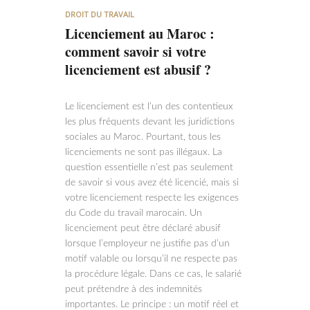
DROIT DU TRAVAIL
Licenciement au Maroc :
comment savoir si votre
licenciement est abusif ?
Le licenciement est l’un des contentieux
les plus fréquents devant les juridictions
sociales au Maroc. Pourtant, tous les
licenciements ne sont pas illégaux. La
question essentielle n’est pas seulement
de savoir si vous avez été licencié, mais si
votre licenciement respecte les exigences
du Code du travail marocain. Un
licenciement peut être déclaré abusif
lorsque l’employeur ne justifie pas d’un
motif valable ou lorsqu’il ne respecte pas
la procédure légale. Dans ce cas, le salarié
peut prétendre à des indemnités
importantes. Le principe : un motif réel et