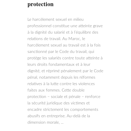
protection
Le harcèlement sexuel en milieu
professionnel constitue une atteinte grave
à la dignité du salarié et à l’équilibre des
relations de travail. Au Maroc, le
harcèlement sexuel au travail est à la fois
sanctionné par le Code du travail, qui
protège les salariés contre toute atteinte à
leurs droits fondamentaux et à leur
dignité, et réprimé pénalement par le Code
pénal, notamment depuis les réformes
relatives à la lutte contre les violences
faites aux femmes. Cette double
protection – sociale et pénale – renforce
la sécurité juridique des victimes et
encadre strictement les comportements
abusifs en entreprise. Au-delà de la
dimension morale,