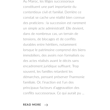
Au Maroc, les litiges successoraux
constituent une part importante du
contentieux civil et familial. Derrière ce
constat se cache une réalité bien connue
des praticiens : la succession est rarement
un simple acte administratif. Elle devient,
dans de nombreux cas, un terrain de
tensions, de blocages et de conflits
durables entre héritiers, notamment
lorsque le patrimoine comprend des biens
immobiliers, des avoirs non formalisés ou
des actes réalisés avant le décès sans
encadrement juridique suffisant. Trop
souvent, les familles retardent les
démarches, pensant préserver l’harmonie
familiale. Or, l’inaction est l’un des
principaux facteurs d’aggravation des
conflits successoraux. Ce qui aurait pu
READ MORE