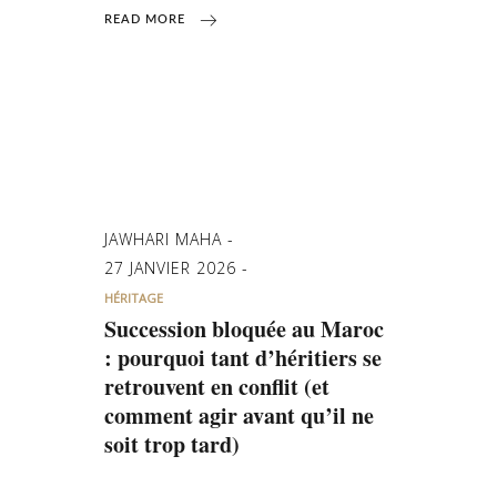
READ MORE
JAWHARI MAHA
27 JANVIER 2026
HÉRITAGE
Succession bloquée au Maroc
: pourquoi tant d’héritiers se
retrouvent en conflit (et
comment agir avant qu’il ne
soit trop tard)