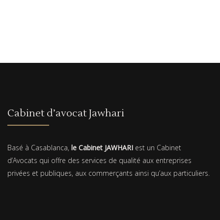
Cabinet d’avocat Jawhari
Basé à Casablanca,
le Cabinet JAWHARI
est un Cabinet
d’Avocats qui offre des services de qualité aux entreprises
privées et publiques, aux commerçants ainsi qu’aux particuliers.