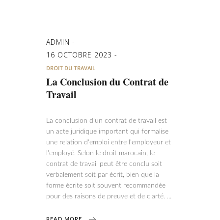
ADMIN
16 OCTOBRE 2023
DROIT DU TRAVAIL
La Conclusion du Contrat de
Travail
La conclusion d'un contrat de travail est
un acte juridique important qui formalise
une relation d'emploi entre l'employeur et
l'employé. Selon le droit marocain, le
contrat de travail peut être conclu soit
verbalement soit par écrit, bien que la
forme écrite soit souvent recommandée
pour des raisons de preuve et de clarté.
READ MORE