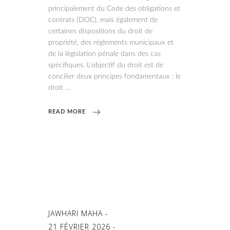
principalement du Code des obligations et
contrats (DOC), mais également de
certaines dispositions du droit de
propriété, des règlements municipaux et
de la législation pénale dans des cas
spécifiques. L’objectif du droit est de
concilier deux principes fondamentaux : le
droit
READ MORE
JAWHARI MAHA
21 FÉVRIER 2026