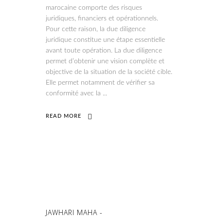
marocaine comporte des risques
juridiques, financiers et opérationnels.
Pour cette raison, la due diligence
juridique constitue une étape essentielle
avant toute opération. La due diligence
permet d’obtenir une vision complète et
objective de la situation de la société cible.
Elle permet notamment de vérifier sa
conformité avec la
READ MORE
JAWHARI MAHA