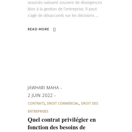
associés naissent souvent de divergences
liées à la gestion de l’entreprise. Il peut
s’agir de désaccords sur les décisions
READ MORE
JAWHARI MAHA
2 JUIN 2022
,
,
CONTRATS
DROIT COMMERCIAL
DROIT DES
ENTREPRISES
Quel contrat privilégier en
fonction des besoins de