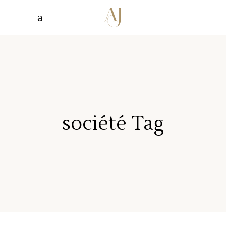
société Tag