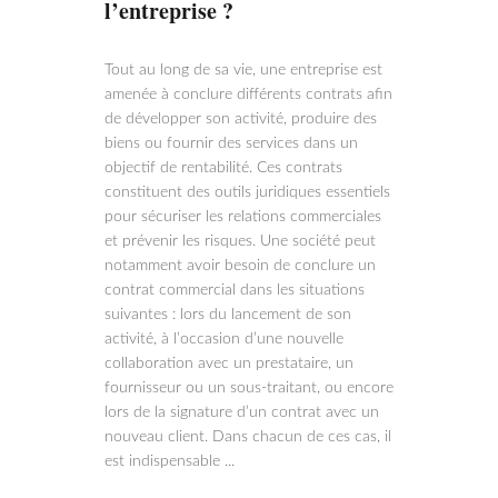
l’entreprise ?
Tout au long de sa vie, une entreprise est
amenée à conclure différents contrats afin
de développer son activité, produire des
biens ou fournir des services dans un
objectif de rentabilité. Ces contrats
constituent des outils juridiques essentiels
pour sécuriser les relations commerciales
et prévenir les risques. Une société peut
notamment avoir besoin de conclure un
contrat commercial dans les situations
suivantes : lors du lancement de son
activité, à l’occasion d’une nouvelle
collaboration avec un prestataire, un
fournisseur ou un sous-traitant, ou encore
lors de la signature d’un contrat avec un
nouveau client. Dans chacun de ces cas, il
est indispensable