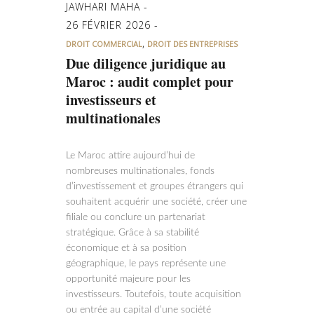
JAWHARI MAHA
26 FÉVRIER 2026
,
DROIT COMMERCIAL
DROIT DES ENTREPRISES
Due diligence juridique au
Maroc : audit complet pour
investisseurs et
multinationales
Le Maroc attire aujourd’hui de
nombreuses multinationales, fonds
d’investissement et groupes étrangers qui
souhaitent acquérir une société, créer une
filiale ou conclure un partenariat
stratégique. Grâce à sa stabilité
économique et à sa position
géographique, le pays représente une
opportunité majeure pour les
investisseurs. Toutefois, toute acquisition
ou entrée au capital d’une société