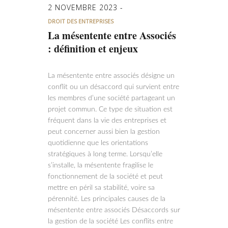
2 NOVEMBRE 2023
DROIT DES ENTREPRISES
La mésentente entre Associés
: définition et enjeux
La mésentente entre associés désigne un
conflit ou un désaccord qui survient entre
les membres d’une société partageant un
projet commun. Ce type de situation est
fréquent dans la vie des entreprises et
peut concerner aussi bien la gestion
quotidienne que les orientations
stratégiques à long terme. Lorsqu’elle
s’installe, la mésentente fragilise le
fonctionnement de la société et peut
mettre en péril sa stabilité, voire sa
pérennité. Les principales causes de la
mésentente entre associés Désaccords sur
la gestion de la société Les conflits entre