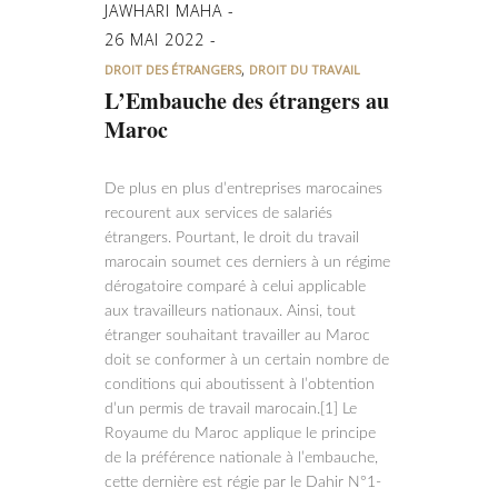
JAWHARI MAHA
26 MAI 2022
,
DROIT DES ÉTRANGERS
DROIT DU TRAVAIL
L’Embauche des étrangers au
Maroc
De plus en plus d’entreprises marocaines
recourent aux services de salariés
étrangers. Pourtant, le droit du travail
marocain soumet ces derniers à un régime
dérogatoire comparé à celui applicable
aux travailleurs nationaux. Ainsi, tout
étranger souhaitant travailler au Maroc
doit se conformer à un certain nombre de
conditions qui aboutissent à l’obtention
d’un permis de travail marocain.[1] Le
Royaume du Maroc applique le principe
de la préférence nationale à l’embauche,
cette dernière est régie par le Dahir N°1-