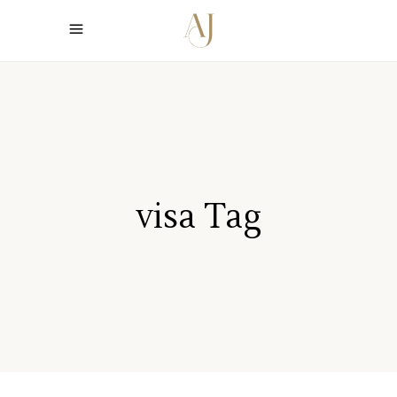
visa Tag