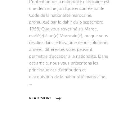
L’obtention de la nationalité marocaine est
une démarche juridique encadrée par le
Code de la nationalité marocaine,
promulgué par le dahir du 6 septembre
1958. Que vous soyez né au Maroc,
marié(e) à un(e) Marocain(e), ou que vous
résidiez dans le Royaume depuis plusieurs
années, différentes voies peuvent
permettre d’accéder à la nationalité. Dans
cet article, nous vous présentons les
principaux cas d’attribution et
d’acquisition de la nationalité marocaine.
READ MORE