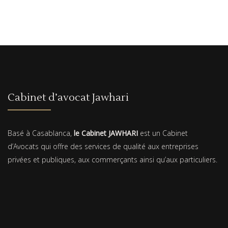
Cabinet d’avocat Jawhari
Basé à Casablanca,
le Cabinet JAWHARI
est un Cabinet
d’Avocats qui offre des services de qualité aux entreprises
privées et publiques, aux commerçants ainsi qu’aux particuliers.