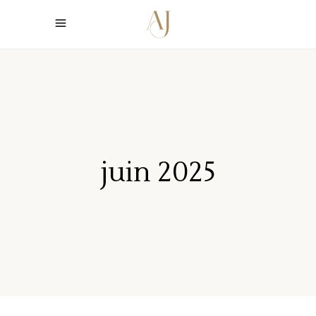
juin 2025