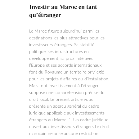
Investir au Maroc en tant
qu’étranger
Le Maroc figure aujourd’hui parmi les
destinations les plus attractives pour les
investisseurs étrangers. Sa stabilité
politique, ses infrastructures en
développement, sa proximité avec
l’Europe et ses accords internationaux
font du Royaume un territoire privilégié
pour les projets d’affaires ou d’installation.
Mais tout investissement à l’étranger
suppose une compréhension précise du
droit local. Le présent article vous
présente un aperçu général du cadre
juridique applicable aux investissements
étrangers au Maroc. 1. Un cadre juridique
ouvert aux investisseurs étrangers Le droit
marocain ne pose aucune restriction