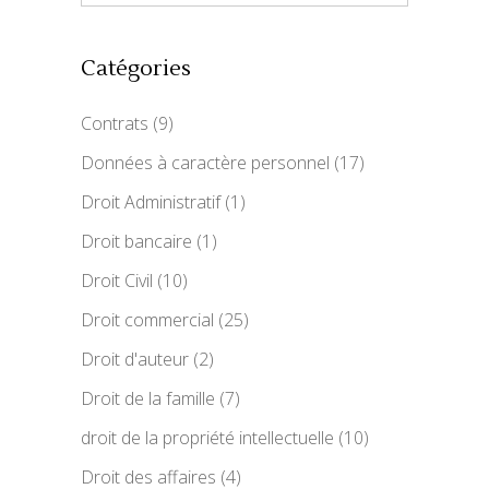
Catégories
Contrats
(9)
Données à caractère personnel
(17)
Droit Administratif
(1)
Droit bancaire
(1)
Droit Civil
(10)
Droit commercial
(25)
Droit d'auteur
(2)
Droit de la famille
(7)
droit de la propriété intellectuelle
(10)
Droit des affaires
(4)