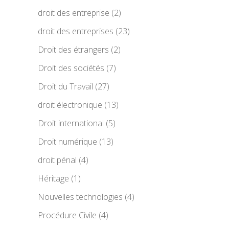
droit des entreprise
(2)
droit des entreprises
(23)
Droit des étrangers
(2)
Droit des sociétés
(7)
Droit du Travail
(27)
droit électronique
(13)
Droit international
(5)
Droit numérique
(13)
droit pénal
(4)
Héritage
(1)
Nouvelles technologies
(4)
Procédure Civile
(4)