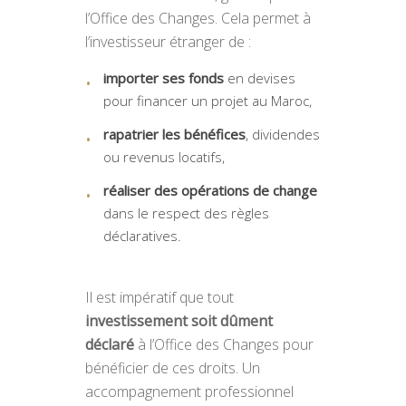
l’Office des Changes. Cela permet à
l’investisseur étranger de :
importer ses fonds
en devises
pour financer un projet au Maroc,
rapatrier les bénéfices
, dividendes
ou revenus locatifs,
réaliser des opérations de change
dans le respect des règles
déclaratives.
Il est impératif que tout
investissement soit dûment
déclaré
à l’Office des Changes pour
bénéficier de ces droits. Un
accompagnement professionnel