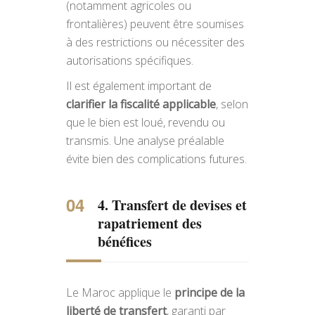
(notamment agricoles ou
frontalières) peuvent être soumises
à des restrictions ou nécessiter des
autorisations spécifiques.
Il est également important de
clarifier la fiscalité applicable
, selon
que le bien est loué, revendu ou
transmis. Une analyse préalable
évite bien des complications futures.
4. Transfert de devises et
rapatriement des
bénéfices
Le Maroc applique le
principe de la
liberté de transfert
, garanti par