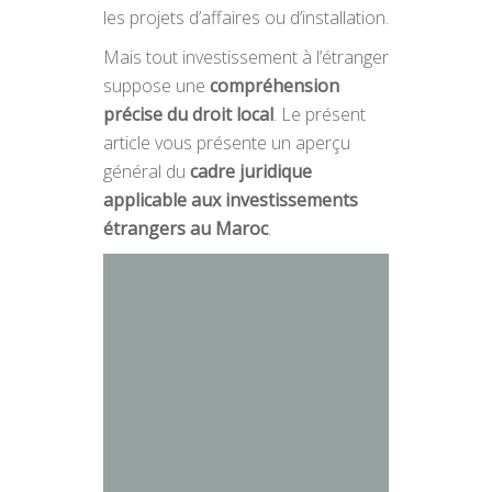
les projets d’affaires ou d’installation.
Mais tout investissement à l’étranger
suppose une
compréhension
précise du droit local
. Le présent
article vous présente un aperçu
général du
cadre juridique
applicable aux investissements
étrangers au Maroc
.