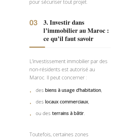
pour sécuriser tout projet.
3. Investir dans
l’immobilier au Maroc :
ce qu’il faut savoir
L’investissement immobilier par des
non-résidents est autorisé au
Maroc. Il peut concerner :
des
biens à usage d’habitation
,
des
locaux commerciaux
,
ou des
terrains à bâtir
.
Toutefois, certaines zones