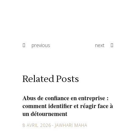
previous
next
Related Posts
Abus de confiance en entreprise :
comment identifier et réagir face à
un détournement
8 AVRIL 2026
JAWHARI MAHA