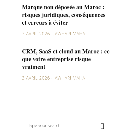
Marque non déposée au Maroc :
risques juridiques, conséquences
et erreurs à éviter
7 AVRIL 2026
JAWHARI MAHA
CRM, SaaS et cloud au Maroc : ce
que votre entreprise risque
vraiment
3 AVRIL 2026
JAWHARI MAHA
Search
for: