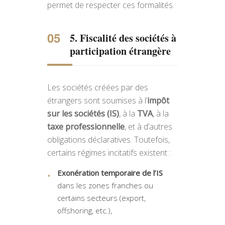
permet de respecter ces formalités.
5. Fiscalité des sociétés à
participation étrangère
Les sociétés créées par des
étrangers sont soumises à l’
impôt
sur les sociétés (IS)
, à la
TVA
, à la
taxe professionnelle
, et à d’autres
obligations déclaratives. Toutefois,
certains régimes incitatifs existent :
Exonération temporaire de l’IS
dans les zones franches ou
certains secteurs (export,
offshoring, etc.),