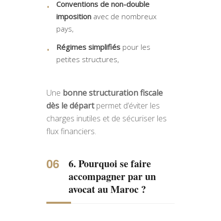
Conventions de non-double
imposition
avec de nombreux
pays,
Régimes simplifiés
pour les
petites structures,
Une
bonne structuration fiscale
dès le départ
permet d’éviter les
charges inutiles et de sécuriser les
flux financiers.
6. Pourquoi se faire
accompagner par un
avocat au Maroc ?