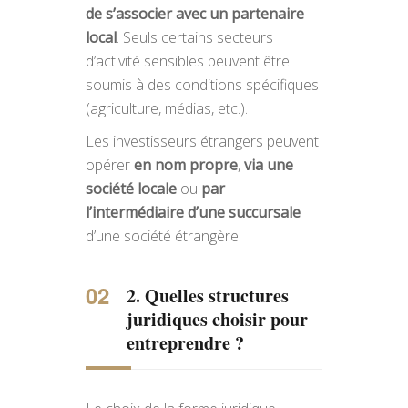
de s’associer avec un partenaire
local
. Seuls certains secteurs
d’activité sensibles peuvent être
soumis à des conditions spécifiques
(agriculture, médias, etc.).
Les investisseurs étrangers peuvent
opérer
en nom propre
,
via une
société locale
ou
par
l’intermédiaire d’une succursale
d’une société étrangère.
2. Quelles structures
juridiques choisir pour
entreprendre ?