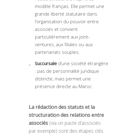
modèle français. Elle permet une
grande liberté statutaire dans
l’organisation du pouvoir entre
associés et convient
particulièrement aux joint-
ventures, aux filiales ou aux
partenariats souples.
Succursale
d’une société étrangère
: pas de personnalité juridique
distincte, mais permet une
présence directe au Maroc.
La rédaction des statuts et la
structuration des relations entre
associés
(via un pacte d’associés
par exemple) sont des étapes clés