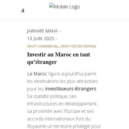
JAWHARI MAHA
13 JUIN 2025
,
DROIT COMMERCIAL
DROIT DES ENTREPRISE
Investir au Maroc en tant
qu’étranger
Le Maroc
figure aujourd’hui parmi
les destinations les plus attractives
pour les
investisseurs étrangers
.
Sa stabilité politique, ses
infrastructures en développement,
sa proximité avec l’Europe et ses
accords internationaux font du
Royaume un territoire privilégié pour