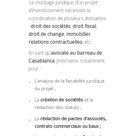
Le montage juridique d’un projet
d’investissement nécessite la
coordination de plusieurs domaines
:
droit des sociétés
,
droit fiscal
,
droit de change
,
immobilier
,
relations contractuelles
, etc.
En tant qu’
avocate au barreau de
Casablanca
, j’interviens notamment
pour :
L’analyse de la faisabilité juridique
du projet ;
La
création de sociétés
et la
rédaction des statuts ;
La
rédaction de pactes d’associés,
contrats commerciaux ou baux ;