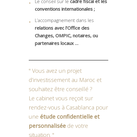
Le conseil sur le
cadre fiscal et les
conventions internationales ;
L’accompagnement dans les
relations avec l’Office des
Changes, OMPIC, notaires, ou
partenaires locaux …
Vous avez un projet
d’investissement au Maroc et
souhaitez être conseillé ?
Le cabinet vous reçoit sur
rendez-vous à Casablanca pour
une
étude confidentielle et
personnalisée
de votre
situation.