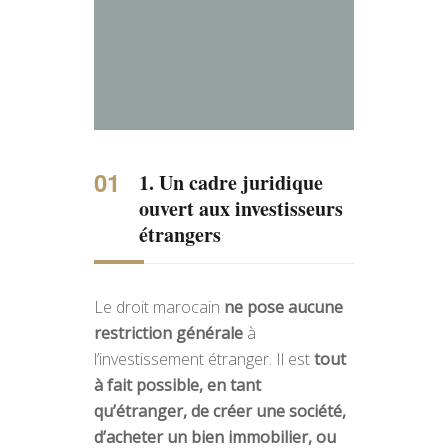
1. Un cadre juridique
ouvert aux investisseurs
étrangers
Le droit marocain
ne pose aucune
restriction générale
à
l’investissement étranger. Il est
tout
à fait possible, en tant
qu’étranger, de créer une société,
d’acheter un bien immobilier, ou