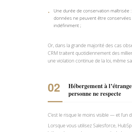
Une durée de conservation maîtrisée :
données ne peuvent être conservées
indéfiniment ;
Or, dans la grande majorité des cas obse
CRM traitent quotidiennement des millie
une violation continue de la loi, même sa
Hébergement à l’étranger
personne ne respecte
C’est le risque le moins visible — et l’un 
Lorsque vous utilisez Salesforce, HubS