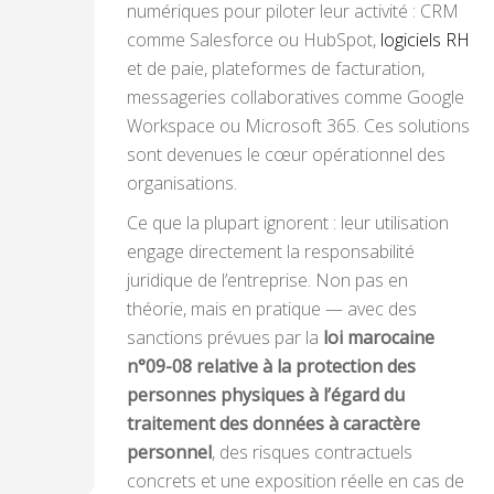
numériques pour piloter leur activité : CRM
comme Salesforce ou HubSpot,
logiciels RH
et de paie, plateformes de facturation,
messageries collaboratives comme Google
Workspace ou Microsoft 365. Ces solutions
sont devenues le cœur opérationnel des
organisations.
Ce que la plupart ignorent : leur utilisation
engage directement la responsabilité
juridique de l’entreprise. Non pas en
théorie, mais en pratique — avec des
sanctions prévues par la
loi marocaine
n°09-08 relative à la protection des
personnes physiques à l’égard du
traitement des données à caractère
personnel
, des risques contractuels
concrets et une exposition réelle en cas de