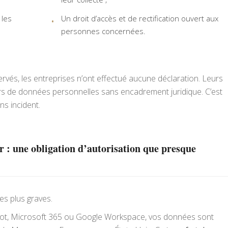
 les
Un droit d’accès et de rectification ouvert aux
personnes concernées.
rvés, les entreprises n’ont effectué aucune déclaration. Leurs
rs de données personnelles sans encadrement juridique. C’est
ns incident.
 : une obligation d’autorisation que presque
des plus graves.
pot, Microsoft 365 ou Google Workspace, vos données sont