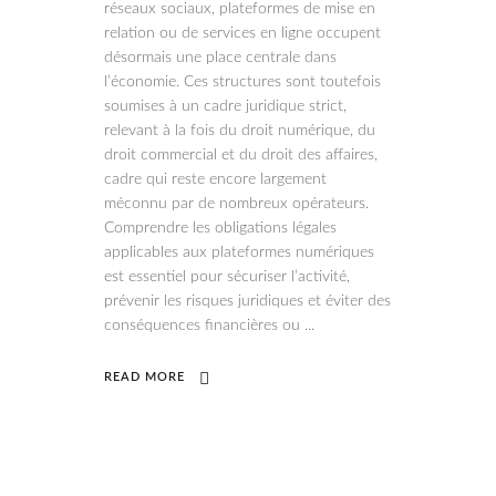
réseaux sociaux, plateformes de mise en
relation ou de services en ligne occupent
désormais une place centrale dans
l’économie. Ces structures sont toutefois
soumises à un cadre juridique strict,
relevant à la fois du droit numérique, du
droit commercial et du droit des affaires,
cadre qui reste encore largement
méconnu par de nombreux opérateurs.
Comprendre les obligations légales
applicables aux plateformes numériques
est essentiel pour sécuriser l’activité,
prévenir les risques juridiques et éviter des
conséquences financières ou
READ MORE