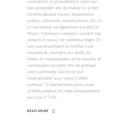
contraindre un propriétaire à céder son
bien immobilier afin de réaliser un projet
d’intérêt général (routes, équipements
publics, urbanisme, infrastructures, etc.).Si
ce mécanisme est légalement encadré au
Maroc, il demeure complexe, souvent mal
compris et source de nombreux litiges. En
tant que propriétaire ou héritier, il est
essentiel de connaître vos droits, les
limites de l’expropriation et les moyens de
contestation possibles afin de protéger
votre patrimoine. Qu’est-ce que
l’expropriation pour cause d’utilité
publique ? L’expropriation pour cause
d’utilité publique est régie principalement
par la loi n°7-81
READ MORE