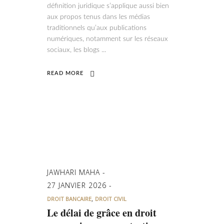
définition juridique s’applique aussi bien
aux propos tenus dans les médias
traditionnels qu’aux publications
numériques, notamment sur les réseaux
sociaux, les blogs
READ MORE
JAWHARI MAHA
27 JANVIER 2026
,
DROIT BANCAIRE
DROIT CIVIL
Le délai de grâce en droit