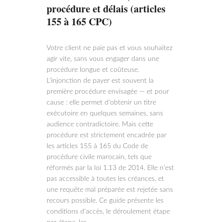
procédure et délais (articles
155 à 165 CPC)
Votre client ne paie pas et vous souhaitez
agir vite, sans vous engager dans une
procédure longue et coûteuse.
L'injonction de payer est souvent la
première procédure envisagée — et pour
cause : elle permet d'obtenir un titre
exécutoire en quelques semaines, sans
audience contradictoire. Mais cette
procédure est strictement encadrée par
les articles 155 à 165 du Code de
procédure civile marocain, tels que
réformés par la loi 1.13 de 2014. Elle n'est
pas accessible à toutes les créances, et
une requête mal préparée est rejetée sans
recours possible. Ce guide présente les
conditions d'accès, le déroulement étape