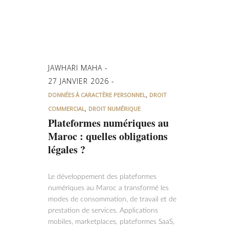
JAWHARI MAHA
27 JANVIER 2026
,
DONNÉES À CARACTÈRE PERSONNEL
DROIT
,
COMMERCIAL
DROIT NUMÉRIQUE
Plateformes numériques au
Maroc : quelles obligations
légales ?
Le développement des plateformes
numériques au Maroc a transformé les
modes de consommation, de travail et de
prestation de services. Applications
mobiles, marketplaces, plateformes SaaS,