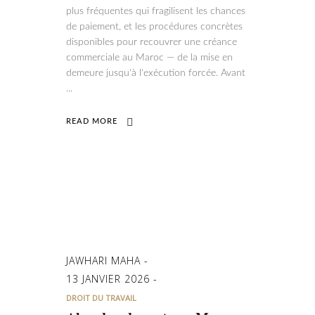
plus fréquentes qui fragilisent les chances
de paiement, et les procédures concrètes
disponibles pour recouvrer une créance
commerciale au Maroc — de la mise en
demeure jusqu'à l'exécution forcée. Avant
READ MORE
JAWHARI MAHA
13 JANVIER 2026
DROIT DU TRAVAIL