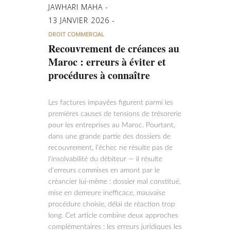
JAWHARI MAHA
13 JANVIER 2026
DROIT COMMERCIAL
Recouvrement de créances au
Maroc : erreurs à éviter et
procédures à connaître
Les factures impayées figurent parmi les
premières causes de tensions de trésorerie
pour les entreprises au Maroc. Pourtant,
dans une grande partie des dossiers de
recouvrement, l'échec ne résulte pas de
l'insolvabilité du débiteur — il résulte
d'erreurs commises en amont par le
créancier lui-même : dossier mal constitué,
mise en demeure inefficace, mauvaise
procédure choisie, délai de réaction trop
long. Cet article combine deux approches
complémentaires : les erreurs juridiques les