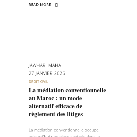
READ MORE
JAWHARI MAHA
27 JANVIER 2026
DROIT CIVIL
La médiation conventionnelle
au Maroc : un mode
alternatif efficace de
règlement des litiges
La médiation conventionnelle occupe