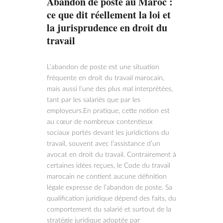
Abandon de poste au Maroc :
ce que dit réellement la loi et
la jurisprudence en droit du
travail
L’abandon de poste est une situation
fréquente en droit du travail marocain,
mais aussi l’une des plus mal interprétées,
tant par les salariés que par les
employeurs.En pratique, cette notion est
au cœur de nombreux contentieux
sociaux portés devant les juridictions du
travail, souvent avec l’assistance d’un
avocat en droit du travail. Contrairement à
certaines idées reçues, le Code du travail
marocain ne contient aucune définition
légale expresse de l’abandon de poste. Sa
qualification juridique dépend des faits, du
comportement du salarié et surtout de la
stratégie juridique adoptée par