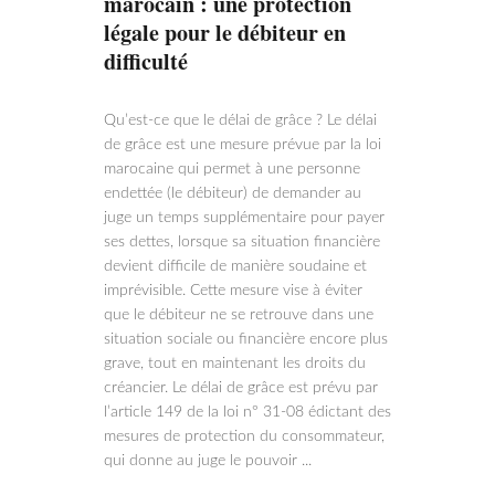
marocain : une protection
légale pour le débiteur en
difficulté
Qu’est-ce que le délai de grâce ? Le délai
de grâce est une mesure prévue par la loi
marocaine qui permet à une personne
endettée (le débiteur) de demander au
juge un temps supplémentaire pour payer
ses dettes, lorsque sa situation financière
devient difficile de manière soudaine et
imprévisible. Cette mesure vise à éviter
que le débiteur ne se retrouve dans une
situation sociale ou financière encore plus
grave, tout en maintenant les droits du
créancier. Le délai de grâce est prévu par
l’article 149 de la loi n° 31-08 édictant des
mesures de protection du consommateur,
qui donne au juge le pouvoir