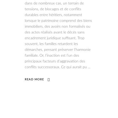
dans de nombreux cas, un terrain de
tensions, de blocages et de conflits
durables entre héritiers, notamment
lorsque le patrimoine comprend des biens
immobiliers, des avoirs non formalisés ou
des actes réalisés avant le décès sans
encadrement juridique suffisant. Trop
souvent, les familles retardent les
démarches, pensant préserver l’harmonie
familiale. Or, l’inaction est l’un des
principaux facteurs d’aggravation des
conflits successoraux. Ce qui aurait pu
READ MORE