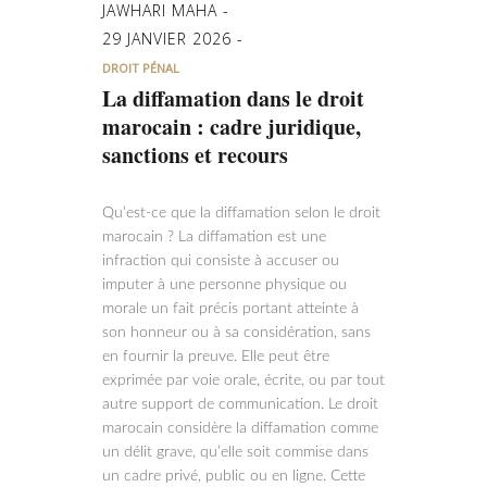
JAWHARI MAHA
29 JANVIER 2026
DROIT PÉNAL
La diffamation dans le droit
marocain : cadre juridique,
sanctions et recours
Qu’est-ce que la diffamation selon le droit
marocain ? La diffamation est une
infraction qui consiste à accuser ou
imputer à une personne physique ou
morale un fait précis portant atteinte à
son honneur ou à sa considération, sans
en fournir la preuve. Elle peut être
exprimée par voie orale, écrite, ou par tout
autre support de communication. Le droit
marocain considère la diffamation comme
un délit grave, qu’elle soit commise dans
un cadre privé, public ou en ligne. Cette