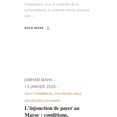
l’employeur, sous le contrôle de la
jurisprudence. Le présent article propose
une
READ MORE
JAWHARI MAHA
13 JANVIER 2026
,
,
DROIT COMMERCIAL
PROCÉDURE CIVILE
PROCÉDURES JUDICIAIRES
L’injonction de payer au
Maroc : conditions,