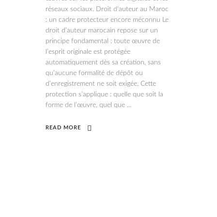
réseaux sociaux. Droit d'auteur au Maroc
: un cadre protecteur encore méconnu Le
droit d’auteur marocain repose sur un
principe fondamental : toute œuvre de
l’esprit originale est protégée
automatiquement dès sa création, sans
qu’aucune formalité de dépôt ou
d’enregistrement ne soit exigée. Cette
protection s’applique : quelle que soit la
forme de l’œuvre, quel que
READ MORE