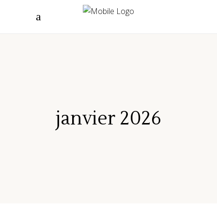
janvier 2026