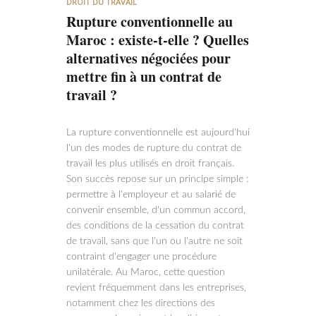
DROIT DU TRAVAIL
Rupture conventionnelle au
Maroc : existe-t-elle ? Quelles
alternatives négociées pour
mettre fin à un contrat de
travail ?
La rupture conventionnelle est aujourd'hui
l'un des modes de rupture du contrat de
travail les plus utilisés en droit français.
Son succès repose sur un principe simple :
permettre à l'employeur et au salarié de
convenir ensemble, d'un commun accord,
des conditions de la cessation du contrat
de travail, sans que l'un ou l'autre ne soit
contraint d'engager une procédure
unilatérale. Au Maroc, cette question
revient fréquemment dans les entreprises,
notamment chez les directions des