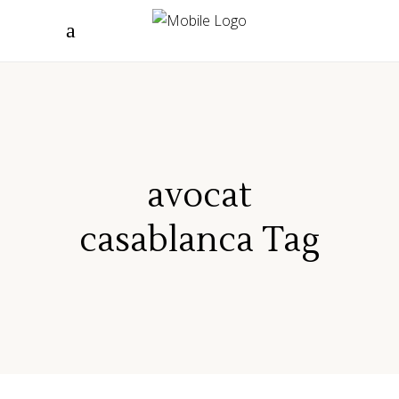
avocat
casablanca Tag