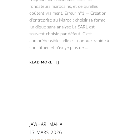
fondateurs marocains, et ce qu'elles
coûtent vraiment. Erreur n°1 — Création
d'entreprise au Maroc : choisir sa forme
juridique sans analyse La SARL est
souvent choisie par défaut. C'est
compréhensible : elle est connue, rapide à
constituer, et n'exige plus de
READ MORE
JAWHARI MAHA
17 MARS 2026