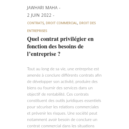
JAWHARI MAHA
2 JUIN 2022
,
,
CONTRATS
DROIT COMMERCIAL
DROIT DES
ENTREPRISES
Quel contrat privilégier en
fonction des besoins de
l’entreprise ?
Tout au long de sa vie, une entreprise est
amenée à conclure différents contrats afin
de développer son activité, produire des
biens ou fournir des services dans un
objectif de rentabilité. Ces contrats
constituent des outils juridiques essentiels
pour sécuriser les relations commerciales
et prévenir les risques. Une société peut
notamment avoir besoin de conclure un
contrat commercial dans les situations