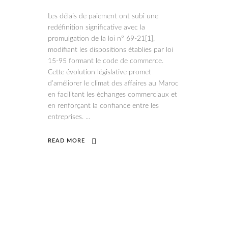
Les délais de paiement ont subi une
redéfinition significative avec la
promulgation de la loi n° 69-21[1],
modifiant les dispositions établies par loi
15-95 formant le code de commerce.
Cette évolution législative promet
d’améliorer le climat des affaires au Maroc
en facilitant les échanges commerciaux et
en renforçant la confiance entre les
entreprises.
READ MORE