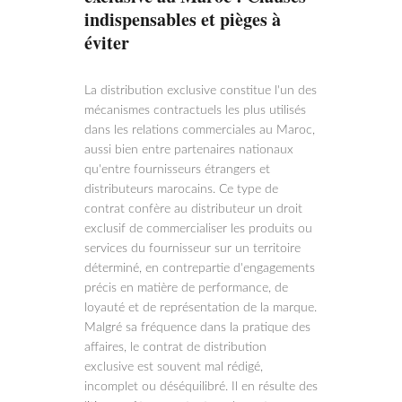
indispensables et pièges à
éviter
La distribution exclusive constitue l'un des
mécanismes contractuels les plus utilisés
dans les relations commerciales au Maroc,
aussi bien entre partenaires nationaux
qu'entre fournisseurs étrangers et
distributeurs marocains. Ce type de
contrat confère au distributeur un droit
exclusif de commercialiser les produits ou
services du fournisseur sur un territoire
déterminé, en contrepartie d'engagements
précis en matière de performance, de
loyauté et de représentation de la marque.
Malgré sa fréquence dans la pratique des
affaires, le contrat de distribution
exclusive est souvent mal rédigé,
incomplet ou déséquilibré. Il en résulte des