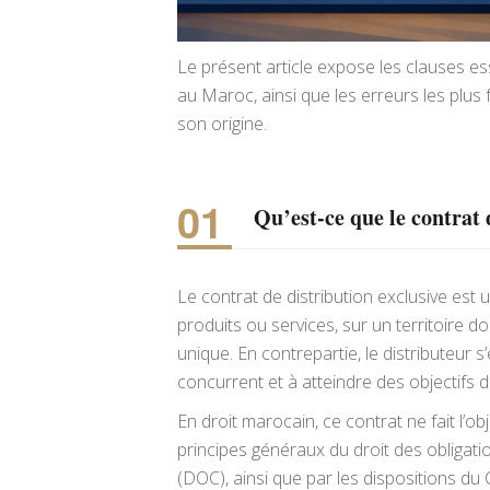
Le présent article expose les clauses ess
au Maroc, ainsi que les erreurs les plus
son origine.
Qu’est-ce que le contrat 
Le contrat de distribution exclusive est 
produits ou services, sur un territoire d
unique. En contrepartie, le distributeur
concurrent et à atteindre des objectifs 
En droit marocain, ce contrat ne fait l’ob
principes généraux du droit des obligati
(DOC), ainsi que par les dispositions d