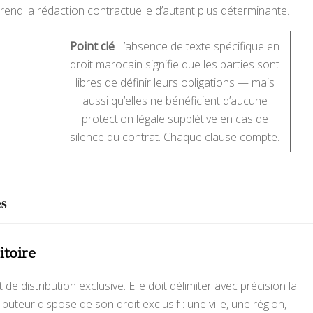
rend la rédaction contractuelle d’autant plus déterminante.
Point clé
L’absence de texte spécifique en
droit marocain signifie que les parties sont
libres de définir leurs obligations — mais
aussi qu’elles ne bénéficient d’aucune
protection légale supplétive en cas de
silence du contrat. Chaque clause compte.
es
itoire
 de distribution exclusive. Elle doit délimiter avec précision la
buteur dispose de son droit exclusif : une ville, une région,