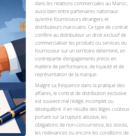
dans les relations commerciales au Maroc,
aussi bien entre partenaires nationaux
qu’entre fournisseurs étrangers et
distributeurs marocains. Ce type de contrat
confère au distributeur un droit exclusif de
commercialiser les produits ou services du
fournisseur sur un territoire déterminé, en
contrepartie d’engagements précis en
matière de performance, de loyauté et de
représentation de la marque.
Malgré sa fréquence dans la pratique des
affaires, le contrat de distribution exclusive
est souvent mal rédigé, incomplet ou
déséquilibré. Il en résulte des litiges coûteux
portant sur la rupture abusive, les
obligations de non-concurrence, les stocks,
les redevances ou encore les conditions de