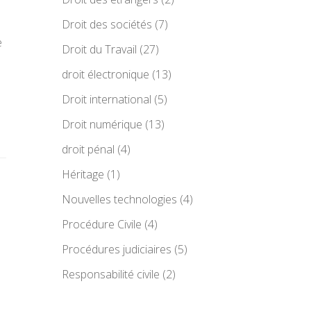
Droit des sociétés
(7)
e
Droit du Travail
(27)
droit électronique
(13)
Droit international
(5)
Droit numérique
(13)
droit pénal
(4)
Héritage
(1)
Nouvelles technologies
(4)
Procédure Civile
(4)
Procédures judiciaires
(5)
Responsabilité civile
(2)