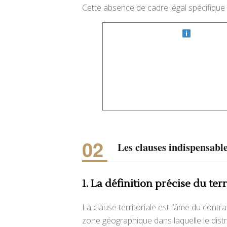
Cette absence de cadre légal spécifique 
Les clauses indispensabl
1. La définition précise du terr
La clause territoriale est l’âme du contrat
zone géographique dans laquelle le distri