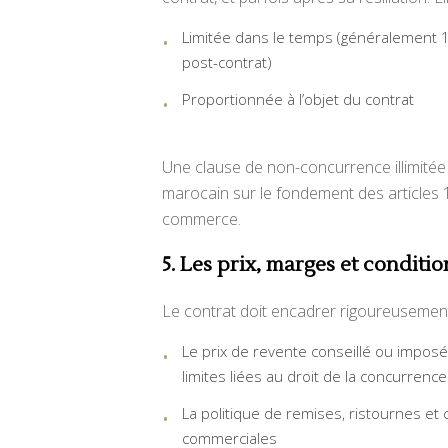
Limitée dans le temps (généralement 1
post-contrat)
Proportionnée à l’objet du contrat
Une clause de non-concurrence illimitée 
marocain sur le fondement des articles 1 e
commerce.
5. Les prix, marges et conditio
Le contrat doit encadrer rigoureusement l
Le prix de revente conseillé ou imposé
limites liées au droit de la concurrence
La politique de remises, ristournes et 
commerciales