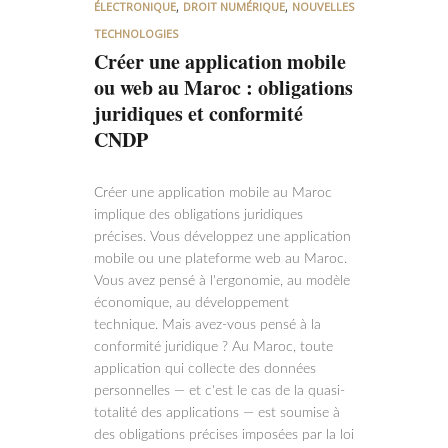
,
,
ÉLECTRONIQUE
DROIT NUMÉRIQUE
NOUVELLES
TECHNOLOGIES
Créer une application mobile
ou web au Maroc : obligations
juridiques et conformité
CNDP
Créer une application mobile au Maroc
implique des obligations juridiques
précises. Vous développez une application
mobile ou une plateforme web au Maroc.
Vous avez pensé à l'ergonomie, au modèle
économique, au développement
technique. Mais avez-vous pensé à la
conformité juridique ? Au Maroc, toute
application qui collecte des données
personnelles — et c'est le cas de la quasi-
totalité des applications — est soumise à
des obligations précises imposées par la loi