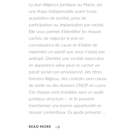
La due diligence juridique au Maroc est
une étape indispensable avant toute
acquisition de société, prise de
participation ou implantation par rachat.
Elle vous permet d'identifier les risques
cachés, de négocier le prix en
connaissance de cause et d'éviter de
reprendre un passif que vous n'aviez pas
anticipé. Derrière une société marocaine
en apparence saine peut se cacher un
passif social non provisionné, des titres
fonciers litigieux, des contrats sans clause
de sortie ou des dossiers CNDP en cours.
Ces risques sont invisibles sans un audit
juridique structuré — et ils peuvent
transformer une bonne opportunité en
dossier contentieux. Ce guide présente
READ MORE