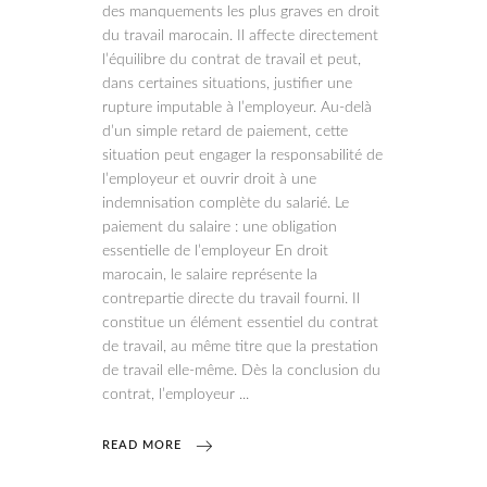
des manquements les plus graves en droit
du travail marocain. Il affecte directement
l’équilibre du contrat de travail et peut,
dans certaines situations, justifier une
rupture imputable à l’employeur. Au-delà
d’un simple retard de paiement, cette
situation peut engager la responsabilité de
l’employeur et ouvrir droit à une
indemnisation complète du salarié. Le
paiement du salaire : une obligation
essentielle de l’employeur En droit
marocain, le salaire représente la
contrepartie directe du travail fourni. Il
constitue un élément essentiel du contrat
de travail, au même titre que la prestation
de travail elle-même. Dès la conclusion du
contrat, l’employeur
READ MORE