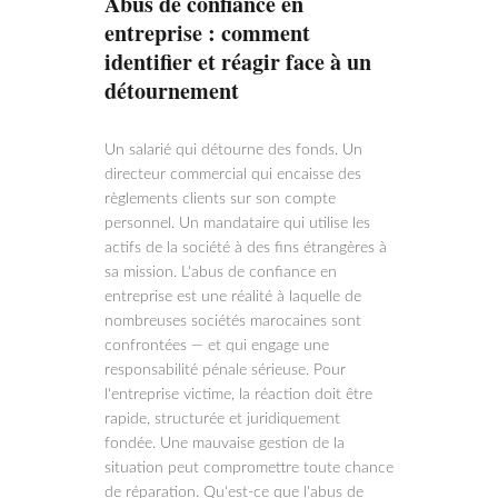
Abus de confiance en
entreprise : comment
identifier et réagir face à un
détournement
Un salarié qui détourne des fonds. Un
directeur commercial qui encaisse des
règlements clients sur son compte
personnel. Un mandataire qui utilise les
actifs de la société à des fins étrangères à
sa mission. L'abus de confiance en
entreprise est une réalité à laquelle de
nombreuses sociétés marocaines sont
confrontées — et qui engage une
responsabilité pénale sérieuse. Pour
l'entreprise victime, la réaction doit être
rapide, structurée et juridiquement
fondée. Une mauvaise gestion de la
situation peut compromettre toute chance
de réparation. Qu'est-ce que l'abus de