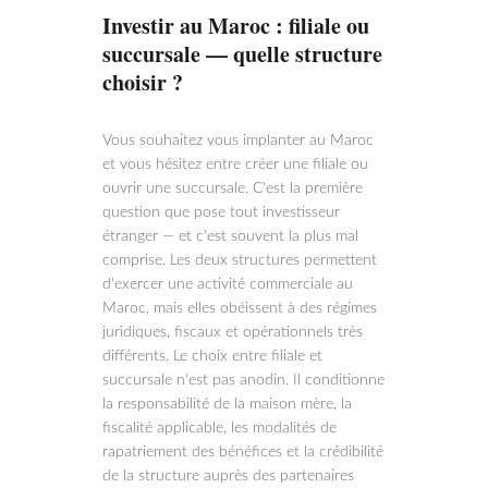
Investir au Maroc : filiale ou
succursale — quelle structure
choisir ?
Vous souhaitez vous implanter au Maroc
et vous hésitez entre créer une filiale ou
ouvrir une succursale. C'est la première
question que pose tout investisseur
étranger — et c'est souvent la plus mal
comprise. Les deux structures permettent
d'exercer une activité commerciale au
Maroc, mais elles obéissent à des régimes
juridiques, fiscaux et opérationnels très
différents. Le choix entre filiale et
succursale n'est pas anodin. Il conditionne
la responsabilité de la maison mère, la
fiscalité applicable, les modalités de
rapatriement des bénéfices et la crédibilité
de la structure auprès des partenaires