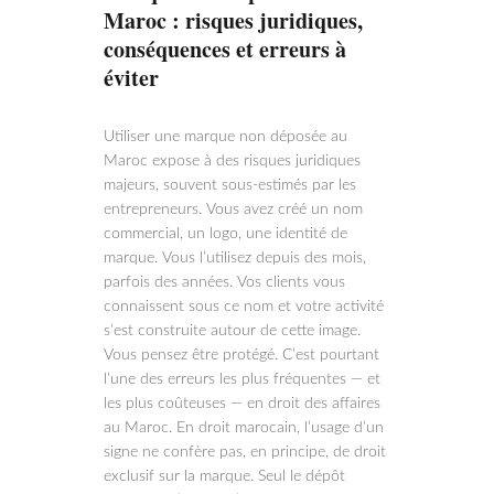
Maroc : risques juridiques,
conséquences et erreurs à
éviter
Utiliser une marque non déposée au
Maroc expose à des risques juridiques
majeurs, souvent sous-estimés par les
entrepreneurs. Vous avez créé un nom
commercial, un logo, une identité de
marque. Vous l’utilisez depuis des mois,
parfois des années. Vos clients vous
connaissent sous ce nom et votre activité
s’est construite autour de cette image.
Vous pensez être protégé. C’est pourtant
l’une des erreurs les plus fréquentes — et
les plus coûteuses — en droit des affaires
au Maroc. En droit marocain, l’usage d’un
signe ne confère pas, en principe, de droit
exclusif sur la marque. Seul le dépôt