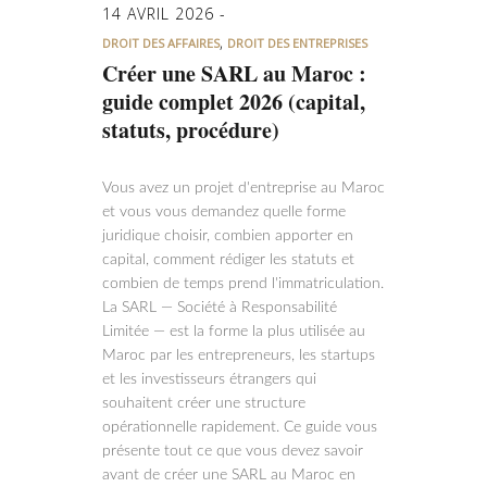
14 AVRIL 2026
,
DROIT DES AFFAIRES
DROIT DES ENTREPRISES
Créer une SARL au Maroc :
guide complet 2026 (capital,
statuts, procédure)
Vous avez un projet d'entreprise au Maroc
et vous vous demandez quelle forme
juridique choisir, combien apporter en
capital, comment rédiger les statuts et
combien de temps prend l'immatriculation.
La SARL — Société à Responsabilité
Limitée — est la forme la plus utilisée au
Maroc par les entrepreneurs, les startups
et les investisseurs étrangers qui
souhaitent créer une structure
opérationnelle rapidement. Ce guide vous
présente tout ce que vous devez savoir
avant de créer une SARL au Maroc en