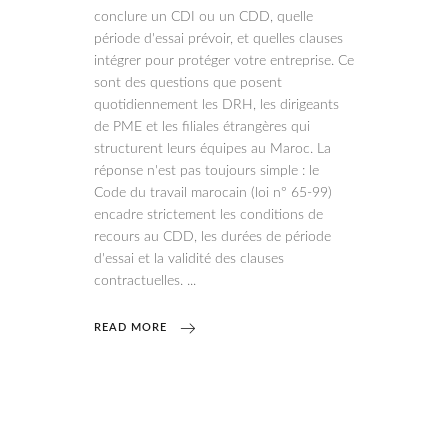
conclure un CDI ou un CDD, quelle
période d'essai prévoir, et quelles clauses
intégrer pour protéger votre entreprise. Ce
sont des questions que posent
quotidiennement les DRH, les dirigeants
de PME et les filiales étrangères qui
structurent leurs équipes au Maroc. La
réponse n'est pas toujours simple : le
Code du travail marocain (loi n° 65-99)
encadre strictement les conditions de
recours au CDD, les durées de période
d'essai et la validité des clauses
contractuelles.
READ MORE