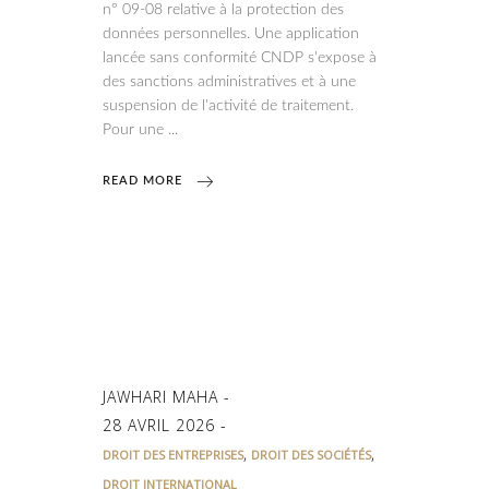
n° 09-08 relative à la protection des
données personnelles. Une application
lancée sans conformité CNDP s'expose à
des sanctions administratives et à une
suspension de l'activité de traitement.
Pour une
READ MORE
JAWHARI MAHA
28 AVRIL 2026
,
,
DROIT DES ENTREPRISES
DROIT DES SOCIÉTÉS
DROIT INTERNATIONAL