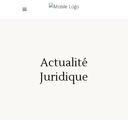
Actualité
Juridique