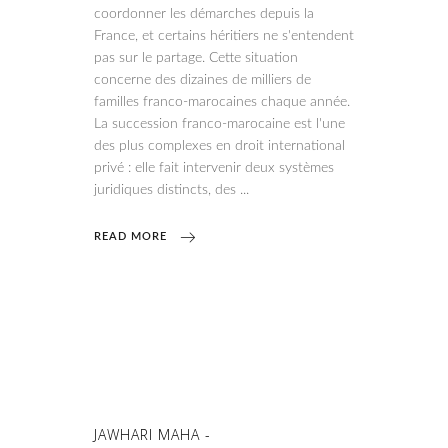
coordonner les démarches depuis la
France, et certains héritiers ne s'entendent
pas sur le partage. Cette situation
concerne des dizaines de milliers de
familles franco-marocaines chaque année.
La succession franco-marocaine est l'une
des plus complexes en droit international
privé : elle fait intervenir deux systèmes
juridiques distincts, des
READ MORE
JAWHARI MAHA