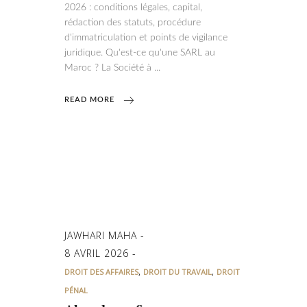
2026 : conditions légales, capital,
rédaction des statuts, procédure
d'immatriculation et points de vigilance
juridique. Qu'est-ce qu'une SARL au
Maroc ? La Société à
READ MORE
JAWHARI MAHA
8 AVRIL 2026
,
,
DROIT DES AFFAIRES
DROIT DU TRAVAIL
DROIT
PÉNAL