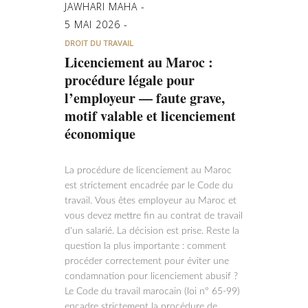
JAWHARI MAHA
5 MAI 2026
DROIT DU TRAVAIL
Licenciement au Maroc :
procédure légale pour
l’employeur — faute grave,
motif valable et licenciement
économique
La procédure de licenciement au Maroc
est strictement encadrée par le Code du
travail. Vous êtes employeur au Maroc et
vous devez mettre fin au contrat de travail
d'un salarié. La décision est prise. Reste la
question la plus importante : comment
procéder correctement pour éviter une
condamnation pour licenciement abusif ?
Le Code du travail marocain (loi n° 65-99)
encadre strictement la procédure de