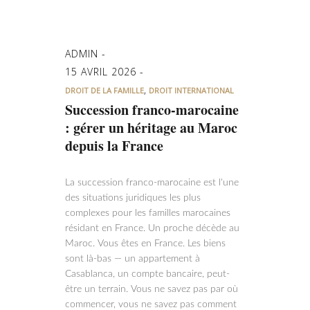
ADMIN
15 AVRIL 2026
,
DROIT DE LA FAMILLE
DROIT INTERNATIONAL
Succession franco-marocaine
: gérer un héritage au Maroc
depuis la France
La succession franco-marocaine est l'une
des situations juridiques les plus
complexes pour les familles marocaines
résidant en France. Un proche décède au
Maroc. Vous êtes en France. Les biens
sont là-bas — un appartement à
Casablanca, un compte bancaire, peut-
être un terrain. Vous ne savez pas par où
commencer, vous ne savez pas comment