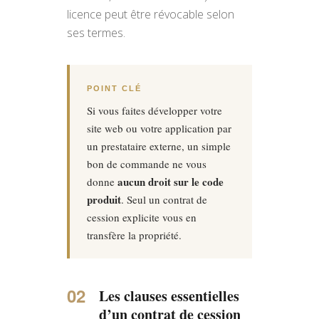
licence peut être révocable selon
ses termes.
POINT CLÉ
Si vous faites développer votre
site web ou votre application par
un prestataire externe, un simple
bon de commande ne vous
aucun droit sur le code
donne
produit
. Seul un contrat de
cession explicite vous en
transfère la propriété.
Les clauses essentielles
d’un contrat de cession