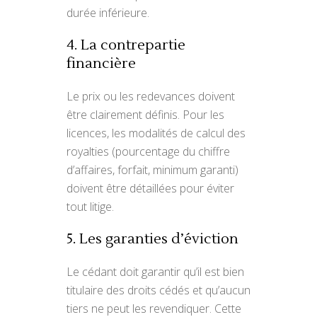
durée inférieure.
4. La contrepartie
financière
Le prix ou les redevances doivent
être clairement définis. Pour les
licences, les modalités de calcul des
royalties (pourcentage du chiffre
d’affaires, forfait, minimum garanti)
doivent être détaillées pour éviter
tout litige.
5. Les garanties d’éviction
Le cédant doit garantir qu’il est bien
titulaire des droits cédés et qu’aucun
tiers ne peut les revendiquer. Cette