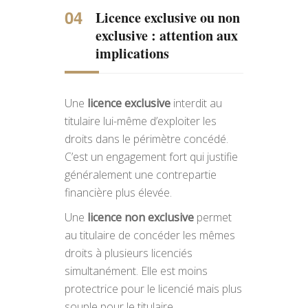
Licence exclusive ou non
exclusive : attention aux
implications
Une
licence exclusive
interdit au
titulaire lui-même d’exploiter les
droits dans le périmètre concédé.
C’est un engagement fort qui justifie
généralement une contrepartie
financière plus élevée.
Une
licence non exclusive
permet
au titulaire de concéder les mêmes
droits à plusieurs licenciés
simultanément. Elle est moins
protectrice pour le licencié mais plus
souple pour le titulaire.