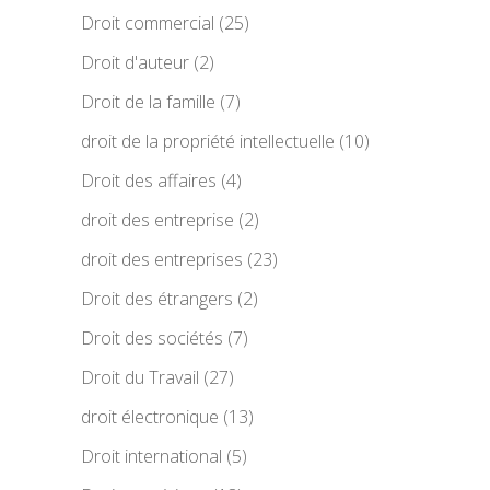
Droit commercial
(25)
Droit d'auteur
(2)
Droit de la famille
(7)
droit de la propriété intellectuelle
(10)
Droit des affaires
(4)
droit des entreprise
(2)
droit des entreprises
(23)
Droit des étrangers
(2)
Droit des sociétés
(7)
Droit du Travail
(27)
droit électronique
(13)
Droit international
(5)