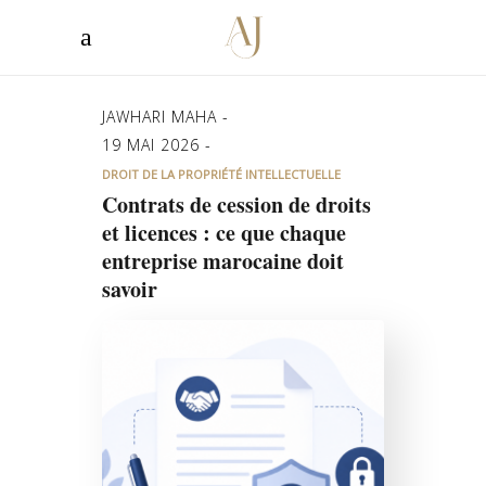
JAWHARI MAHA
19 MAI 2026
DROIT DE LA PROPRIÉTÉ INTELLECTUELLE
Contrats de cession de droits
et licences : ce que chaque
entreprise marocaine doit
savoir