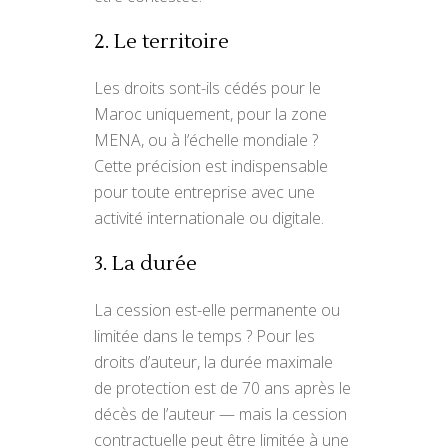
2. Le territoire
Les droits sont-ils cédés pour le
Maroc uniquement, pour la zone
MENA, ou à l’échelle mondiale ?
Cette précision est indispensable
pour toute entreprise avec une
activité internationale ou digitale.
3. La durée
La cession est-elle permanente ou
limitée dans le temps ? Pour les
droits d’auteur, la durée maximale
de protection est de 70 ans après le
décès de l’auteur — mais la cession
contractuelle peut être limitée à une