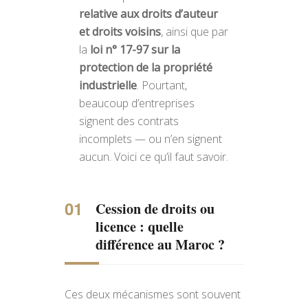
relative aux droits d’auteur
et droits voisins
, ainsi que par
la
loi n° 17-97 sur la
protection de la propriété
industrielle
. Pourtant,
beaucoup d’entreprises
signent des contrats
incomplets — ou n’en signent
aucun. Voici ce qu’il faut savoir.
Cession de droits ou
licence : quelle
différence au Maroc ?
Ces deux mécanismes sont souvent