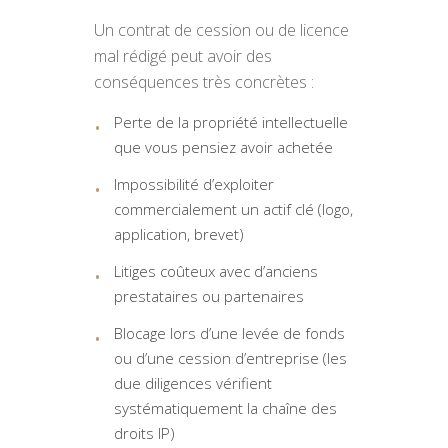
Un contrat de cession ou de licence
mal rédigé peut avoir des
conséquences très concrètes :
Perte de la propriété intellectuelle
que vous pensiez avoir achetée
Impossibilité d’exploiter
commercialement un actif clé (logo,
application, brevet)
Litiges coûteux avec d’anciens
prestataires ou partenaires
Blocage lors d’une levée de fonds
ou d’une cession d’entreprise (les
due diligences vérifient
systématiquement la chaîne des
droits IP)