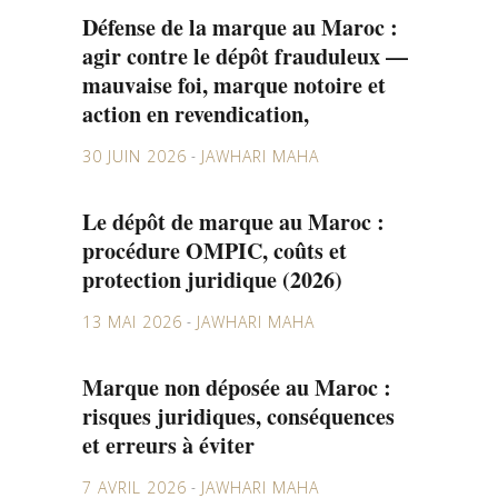
Défense de la marque au Maroc :
agir contre le dépôt frauduleux —
mauvaise foi, marque notoire et
action en revendication,
30 JUIN 2026
JAWHARI MAHA
Le dépôt de marque au Maroc :
procédure OMPIC, coûts et
protection juridique (2026)
13 MAI 2026
JAWHARI MAHA
Marque non déposée au Maroc :
risques juridiques, conséquences
et erreurs à éviter
7 AVRIL 2026
JAWHARI MAHA