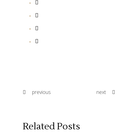
previous
next
Related Posts