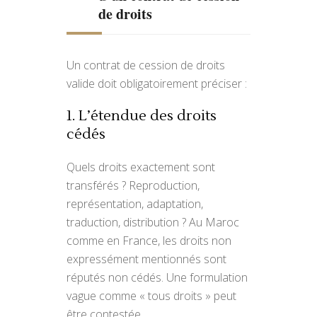
de droits
Un contrat de cession de droits
valide doit obligatoirement préciser :
1. L’étendue des droits
cédés
Quels droits exactement sont
transférés ? Reproduction,
représentation, adaptation,
traduction, distribution ? Au Maroc
comme en France, les droits non
expressément mentionnés sont
réputés non cédés. Une formulation
vague comme « tous droits » peut
être contestée.