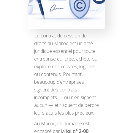
Le contrat de cession de
droits au Maroc est un acte
juridique essentiel pour toute
entreprise qui crée, achète ou
exploite des œuvres, logiciels
ou contenus. Pourtant,
beaucoup d’entreprises
signent des contrats
incomplets — ou n’en signent
aucun — et risquent de perdre
leurs actifs les plus précieux.
Au Maroc, ce domaine est
encadré par la
loi n° 2-00