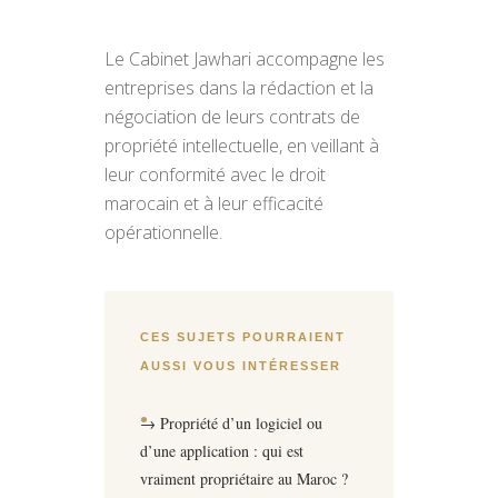
Le Cabinet Jawhari accompagne les
entreprises dans la rédaction et la
négociation de leurs contrats de
propriété intellectuelle, en veillant à
leur conformité avec le droit
marocain et à leur efficacité
opérationnelle.
CES SUJETS POURRAIENT
AUSSI VOUS INTÉRESSER
→ Propriété d’un logiciel ou
d’une application : qui est
vraiment propriétaire au Maroc ?