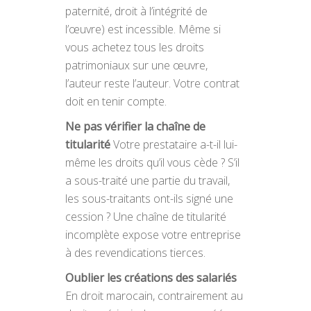
paternité, droit à l’intégrité de
l’œuvre) est incessible. Même si
vous achetez tous les droits
patrimoniaux sur une œuvre,
l’auteur reste l’auteur. Votre contrat
doit en tenir compte.
Ne pas vérifier la chaîne de
titularité
Votre prestataire a-t-il lui-
même les droits qu’il vous cède ? S’il
a sous-traité une partie du travail,
les sous-traitants ont-ils signé une
cession ? Une chaîne de titularité
incomplète expose votre entreprise
à des revendications tierces.
Oublier les créations des salariés
En droit marocain, contrairement au