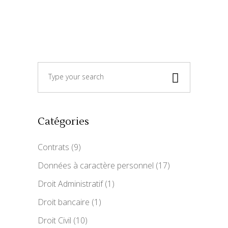
Search
for:
Catégories
Contrats
(9)
Données à caractère personnel
(17)
Droit Administratif
(1)
Droit bancaire
(1)
Droit Civil
(10)