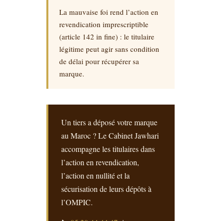
La mauvaise foi rend l’action en
revendication imprescriptible
(article 142 in fine) : le titulaire
légitime peut agir sans condition
de délai pour récupérer sa
marque.
Un tiers a déposé votre marque
au Maroc ? Le Cabinet Jawhari
accompagne les titulaires dans
l’action en revendication,
l’action en nullité et la
sécurisation de leurs dépôts à
l’OMPIC.