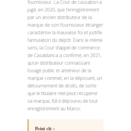
fournisseur. La Cour de cassation a
jugé, en 2020, que l’enregistrement
par un ancien distributeur de la
marque de son fournisseur étranger
caractérise la mauvaise foi et justifie
l’annulation du dépôt. Dans le même
sens, la Cour d’appel de commerce
de Casablanca a confirmé, en 2021,
qu’un distributeur connaissant
l’usage public et antérieur de la
marque commet, en la déposant, un
détournement de droits, de sorte
que le titulaire réel peut récupérer
sa marque, fût-il dépourvu de tout
enregistrement au Maroc.
Point clé :