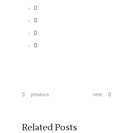
previous
next
Related Posts