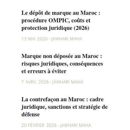
Le dépôt de marque au Maroc :
procédure OMPIC, coûts et
protection juridique (2026)
13 MAI 2026
JAWHARI MAHA
Marque non déposée au Maroc :
risques juridiques, conséquences
et erreurs à éviter
7 AVRIL 2026
JAWHARI MAHA
La contrefaçon au Maroc : cadre
juridique, sanctions et stratégie de
défense
20 FÉVRIER 2026
JAWHARI MAHA