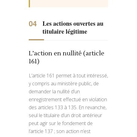
Les actions ouvertes au
titulaire légitime
L’action en nullité (article
161)
L’article 161 permet à tout intéressé,
y compris au ministère public, de
demander la nullité d’un
enregistrement effectué en violation
des articles 133 à 135. En revanche,
seul le titulaire d’un droit antérieur
peut agir sur le fondement de
l’article 137 ; son action n’est