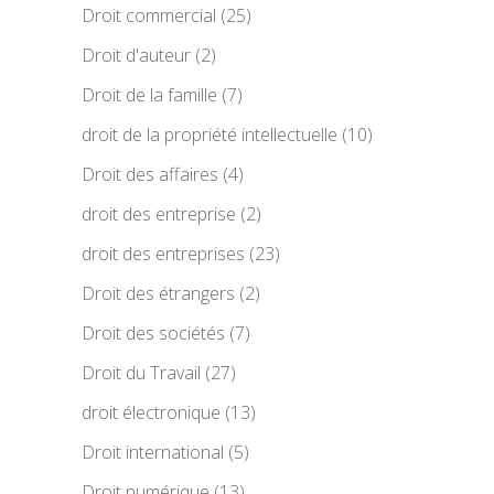
Droit commercial
(25)
Droit d'auteur
(2)
Droit de la famille
(7)
droit de la propriété intellectuelle
(10)
Droit des affaires
(4)
droit des entreprise
(2)
droit des entreprises
(23)
Droit des étrangers
(2)
Droit des sociétés
(7)
Droit du Travail
(27)
droit électronique
(13)
Droit international
(5)
Droit numérique
(13)