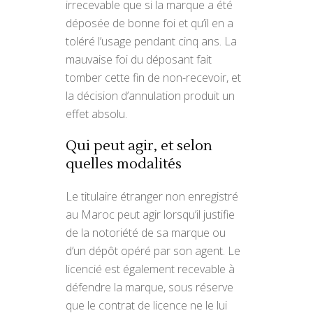
irrecevable que si la marque a été
déposée de bonne foi et qu’il en a
toléré l’usage pendant cinq ans. La
mauvaise foi du déposant fait
tomber cette fin de non-recevoir, et
la décision d’annulation produit un
effet absolu.
Qui peut agir, et selon
quelles modalités
Le titulaire étranger non enregistré
au Maroc peut agir lorsqu’il justifie
de la notoriété de sa marque ou
d’un dépôt opéré par son agent. Le
licencié est également recevable à
défendre la marque, sous réserve
que le contrat de licence ne le lui