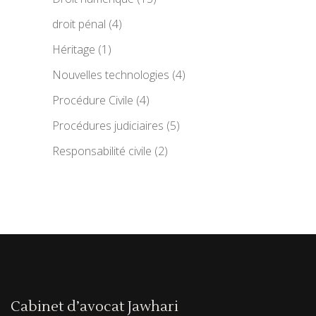
droit pénal
(4)
Héritage
(1)
Nouvelles technologies
(4)
Procédure Civile
(4)
Procédures judiciaires
(5)
Responsabilité civile
(2)
Cabinet d’avocat Jawhari