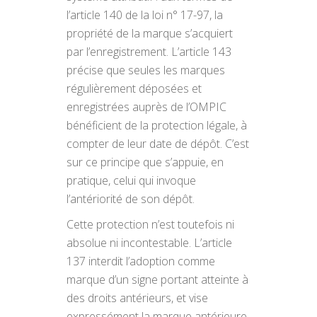
l’article 140 de la loi n° 17-97, la
propriété de la marque s’acquiert
par l’enregistrement. L’article 143
précise que seules les marques
régulièrement déposées et
enregistrées auprès de l’OMPIC
bénéficient de la protection légale, à
compter de leur date de dépôt. C’est
sur ce principe que s’appuie, en
pratique, celui qui invoque
l’antériorité de son dépôt.
Cette protection n’est toutefois ni
absolue ni incontestable. L’article
137 interdit l’adoption comme
marque d’un signe portant atteinte à
des droits antérieurs, et vise
expressément la marque antérieure