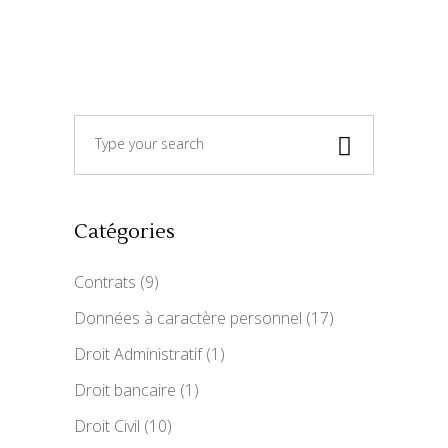
Search
for:
Catégories
Contrats
(9)
Données à caractère personnel
(17)
Droit Administratif
(1)
Droit bancaire
(1)
Droit Civil
(10)