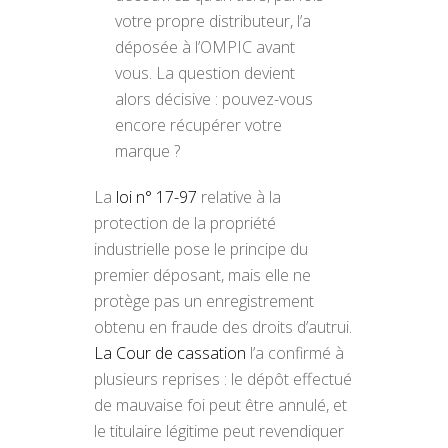
votre propre distributeur, l’a
déposée à l’OMPIC avant
vous. La question devient
alors décisive : pouvez-vous
encore récupérer votre
marque ?
La
loi n° 17-97
relative à la
protection de la propriété
industrielle pose le principe du
premier déposant, mais elle ne
protège pas un enregistrement
obtenu en fraude des droits d’autrui.
La Cour de cassation
l’a confirmé à
plusieurs reprises : le dépôt effectué
de mauvaise foi peut être annulé, et
le titulaire légitime peut revendiquer