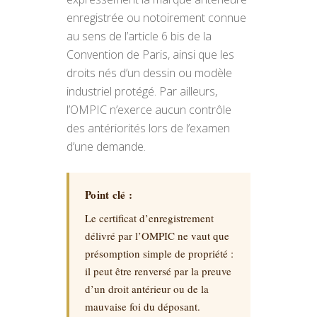
enregistrée ou notoirement connue
au sens de l’article 6 bis de la
Convention de Paris, ainsi que les
droits nés d’un dessin ou modèle
industriel protégé. Par ailleurs,
l’OMPIC n’exerce aucun contrôle
des antériorités lors de l’examen
d’une demande.
Point clé :
Le certificat d’enregistrement
délivré par l’OMPIC ne vaut que
présomption simple de propriété :
il peut être renversé par la preuve
d’un droit antérieur ou de la
mauvaise foi du déposant.