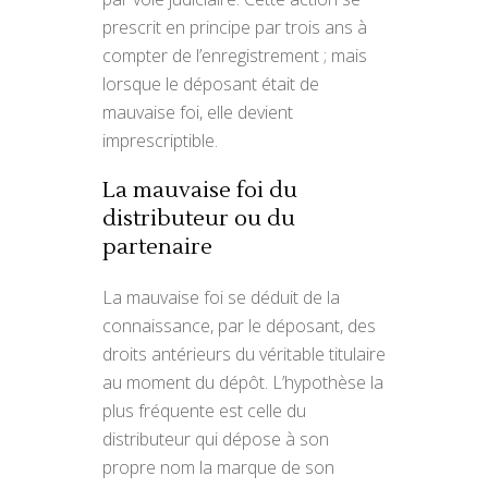
prescrit en principe par trois ans à
compter de l’enregistrement ; mais
lorsque le déposant était de
mauvaise foi, elle devient
imprescriptible.
La mauvaise foi du
distributeur ou du
partenaire
La mauvaise foi se déduit de la
connaissance, par le déposant, des
droits antérieurs du véritable titulaire
au moment du dépôt. L’hypothèse la
plus fréquente est celle du
distributeur qui dépose à son
propre nom la marque de son