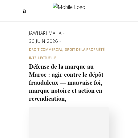
JAWHARI MAHA
30 JUIN 2026
,
DROIT COMMERCIAL
DROIT DE LA PROPRIÉTÉ
INTELLECTUELLE
Défense de la marque au
Maroc : agir contre le dépôt
frauduleux — mauvaise foi,
marque notoire et action en
revendication,