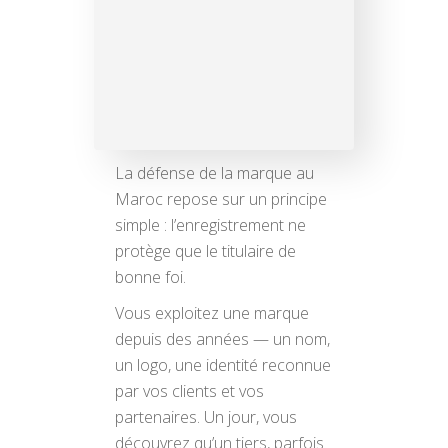
La défense de la marque au
Maroc repose sur un principe
simple : l’enregistrement ne
protège que le titulaire de
bonne foi.
Vous exploitez une marque
depuis des années — un nom,
un logo, une identité reconnue
par vos clients et vos
partenaires. Un jour, vous
découvrez qu’un tiers, parfois