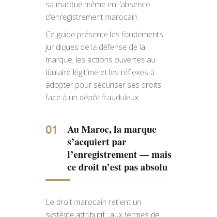
sa marque même en l’absence
d’enregistrement marocain.
Ce guide présente les fondements
juridiques de la défense de la
marque, les actions ouvertes au
titulaire légitime et les réflexes à
adopter pour sécuriser ses droits
face à un dépôt frauduleux.
Au Maroc, la marque
s’acquiert par
l’enregistrement — mais
ce droit n’est pas absolu
Le droit marocain retient un
système attributif : aux termes de