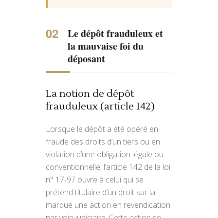
Le dépôt frauduleux et
la mauvaise foi du
déposant
La notion de dépôt
frauduleux (article 142)
Lorsque le dépôt a été opéré en
fraude des droits d’un tiers ou en
violation d’une obligation légale ou
conventionnelle, l’article 142 de la loi
n° 17-97 ouvre à celui qui se
prétend titulaire d’un droit sur la
marque une action en revendication
par voie judiciaire. Cette action se