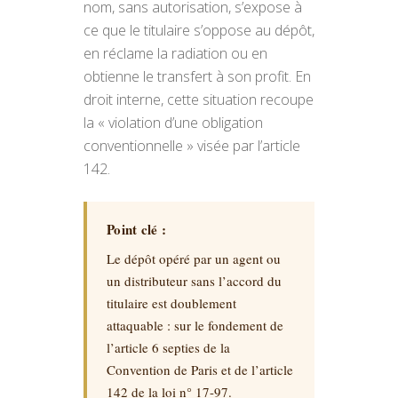
nom, sans autorisation, s’expose à
ce que le titulaire s’oppose au dépôt,
en réclame la radiation ou en
obtienne le transfert à son profit. En
droit interne, cette situation recoupe
la « violation d’une obligation
conventionnelle » visée par l’article
142.
Point clé :
Le dépôt opéré par un agent ou
un distributeur sans l’accord du
titulaire est doublement
attaquable : sur le fondement de
l’article 6 septies de la
Convention de Paris et de l’article
142 de la loi n° 17-97.