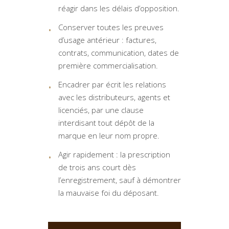
réagir dans les délais d’opposition.
Conserver toutes les preuves
d’usage antérieur : factures,
contrats, communication, dates de
première commercialisation.
Encadrer par écrit les relations
avec les distributeurs, agents et
licenciés, par une clause
interdisant tout dépôt de la
marque en leur nom propre.
Agir rapidement : la prescription
de trois ans court dès
l’enregistrement, sauf à démontrer
la mauvaise foi du déposant.