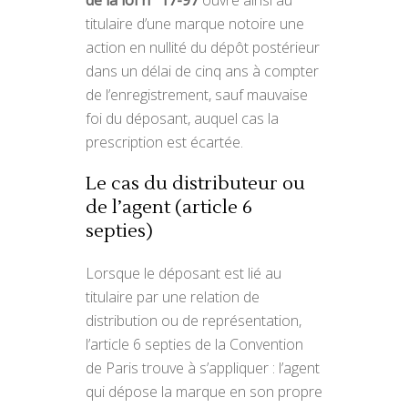
de la loi n° 17-97
ouvre ainsi au
titulaire d’une marque notoire une
action en nullité du dépôt postérieur
dans un délai de cinq ans à compter
de l’enregistrement, sauf mauvaise
foi du déposant, auquel cas la
prescription est écartée.
Le cas du distributeur ou
de l’agent (article 6
septies)
Lorsque le déposant est lié au
titulaire par une relation de
distribution ou de représentation,
l’article 6 septies de la Convention
de Paris trouve à s’appliquer : l’agent
qui dépose la marque en son propre