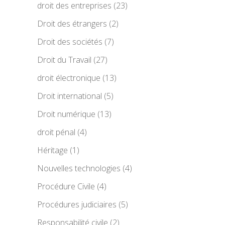
droit des entreprises
(23)
Droit des étrangers
(2)
Droit des sociétés
(7)
Droit du Travail
(27)
droit électronique
(13)
Droit international
(5)
Droit numérique
(13)
droit pénal
(4)
Héritage
(1)
Nouvelles technologies
(4)
Procédure Civile
(4)
Procédures judiciaires
(5)
Responsabilité civile
(2)