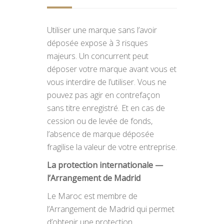
Utiliser une marque sans l’avoir
déposée expose à 3 risques
majeurs. Un concurrent peut
déposer votre marque avant vous et
vous interdire de l’utiliser. Vous ne
pouvez pas agir en contrefaçon
sans titre enregistré. Et en cas de
cession ou de levée de fonds,
l’absence de marque déposée
fragilise la valeur de votre entreprise.
La protection internationale —
l’Arrangement de Madrid
Le Maroc est membre de
l’Arrangement de Madrid qui permet
d’obtenir une protection