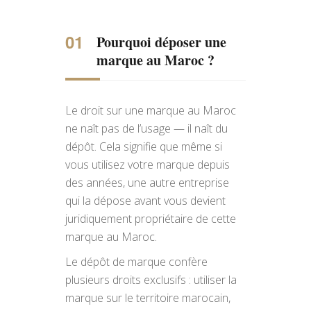
Pourquoi déposer une
marque au Maroc ?
Le droit sur une marque au Maroc
ne naît pas de l’usage — il naît du
dépôt. Cela signifie que même si
vous utilisez votre marque depuis
des années, une autre entreprise
qui la dépose avant vous devient
juridiquement propriétaire de cette
marque au Maroc.
Le dépôt de marque confère
plusieurs droits exclusifs : utiliser la
marque sur le territoire marocain,