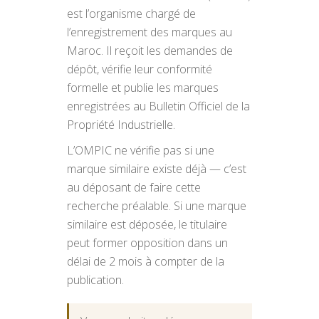
est l’organisme chargé de
l’enregistrement des marques au
Maroc. Il reçoit les demandes de
dépôt, vérifie leur conformité
formelle et publie les marques
enregistrées au Bulletin Officiel de la
Propriété Industrielle.
L’OMPIC ne vérifie pas si une
marque similaire existe déjà — c’est
au déposant de faire cette
recherche préalable. Si une marque
similaire est déposée, le titulaire
peut former opposition dans un
délai de 2 mois à compter de la
publication.