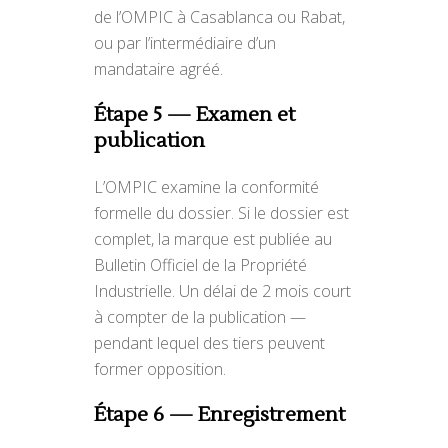
de l’OMPIC à Casablanca ou Rabat,
ou par l’intermédiaire d’un
mandataire agréé.
Étape 5 — Examen et
publication
L’OMPIC examine la conformité
formelle du dossier. Si le dossier est
complet, la marque est publiée au
Bulletin Officiel de la Propriété
Industrielle. Un délai de 2 mois court
à compter de la publication —
pendant lequel des tiers peuvent
former opposition.
Étape 6 — Enregistrement