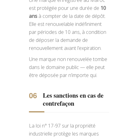
Une marque enregistrée au Maroc
est protégée pour une durée de
10
ans
à compter de la date de dépôt.
Elle est renouvelable indéfiniment
par périodes de 10 ans, à condition
de déposer la demande de
renouvellement avant l’expiration.
Une marque non renouvelée tombe
dans le domaine public — elle peut
être déposée par n’importe qui.
Les sanctions en cas de
contrefaçon
La loi n° 17-97 sur la propriété
industrielle protège les marques