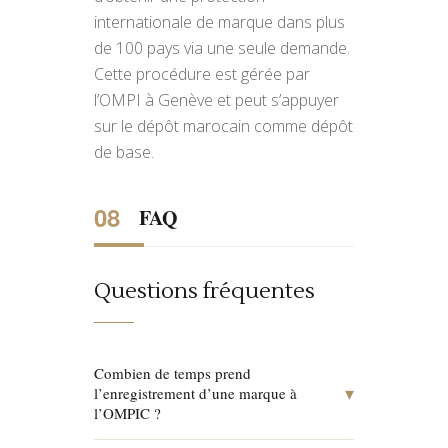
internationale de marque dans plus
de 100 pays via une seule demande.
Cette procédure est gérée par
l’OMPI à Genève et peut s’appuyer
sur le dépôt marocain comme dépôt
de base.
FAQ
Questions fréquentes
Combien de temps prend
▾
l’enregistrement d’une marque à
l’OMPIC ?