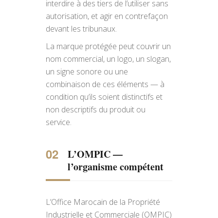
interdire à des tiers de l’utiliser sans
autorisation, et agir en contrefaçon
devant les tribunaux.
La marque protégée peut couvrir un
nom commercial, un logo, un slogan,
un signe sonore ou une
combinaison de ces éléments — à
condition qu’ils soient distinctifs et
non descriptifs du produit ou
service.
L’OMPIC —
l’organisme compétent
L’Office Marocain de la Propriété
Industrielle et Commerciale (OMPIC)