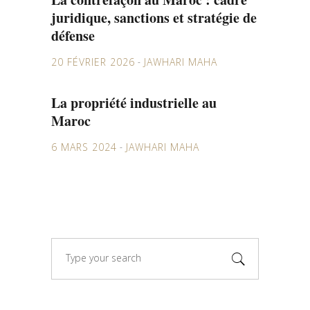
juridique, sanctions et stratégie de
défense
20 FÉVRIER 2026
JAWHARI MAHA
La propriété industrielle au
Maroc
6 MARS 2024
JAWHARI MAHA
Search
for: