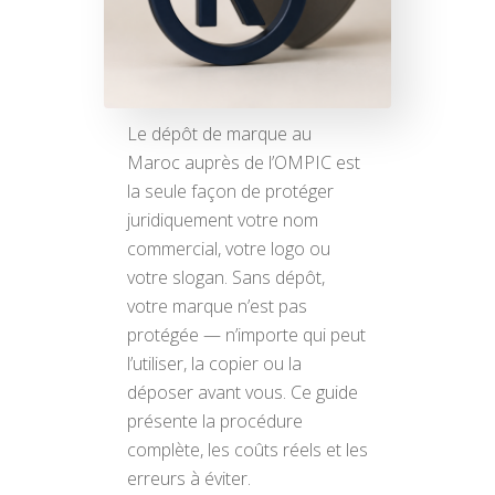
Le dépôt de marque au
Maroc auprès de l’OMPIC est
la seule façon de protéger
juridiquement votre nom
commercial, votre logo ou
votre slogan. Sans dépôt,
votre marque n’est pas
protégée — n’importe qui peut
l’utiliser, la copier ou la
déposer avant vous. Ce guide
présente la procédure
complète, les coûts réels et les
erreurs à éviter.