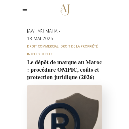
JAWHARI MAHA
13 MAI 2026
,
DROIT COMMERCIAL
DROIT DE LA PROPRIÉTÉ
INTELLECTUELLE
Le dépôt de marque au Maroc
: procédure OMPIC, coûts et
protection juridique (2026)