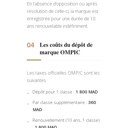
En l’absence d’opposition ou après
résolution de celle-ci, la marque est
enregistrée pour une durée de 10
ans renouvelable indéfiniment.
Les coûts du dépôt de
marque OMPIC
Les taxes officielles OMPIC sont les
suivantes :
Dépôt pour 1 classe :
1 800 MAD
Par classe supplémentaire :
360
MAD
Renouvellement (10 ans, 1 classe)
:
1 800 MAD