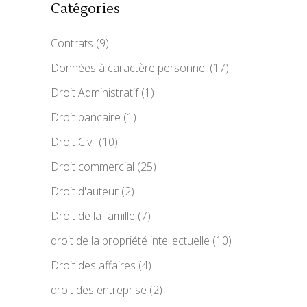
Catégories
Contrats
(9)
Données à caractère personnel
(17)
Droit Administratif
(1)
Droit bancaire
(1)
Droit Civil
(10)
Droit commercial
(25)
Droit d'auteur
(2)
Droit de la famille
(7)
droit de la propriété intellectuelle
(10)
Droit des affaires
(4)
droit des entreprise
(2)