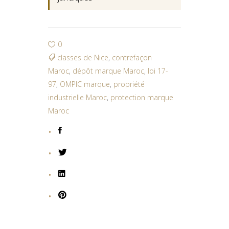
0
classes de Nice
,
contrefaçon
Maroc
,
dépôt marque Maroc
,
loi 17-
97
,
OMPIC marque
,
propriété
industrielle Maroc
,
protection marque
Maroc