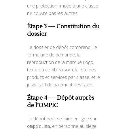
une protection limitée à une classe
ne couvre pas les autres.
Étape 3 — Constitution du
dossier
Le dossier de dépôt comprend : le
formulaire de demande, la
reproduction de la marque (logo,
texte ou combinaison), la liste des
produits et services par classe, et le
justificatif de paiement des taxes.
Étape 4 — Dépôt auprès
de l’OMPIC
Le dépôt peut se faire en ligne sur
, en personne au siège
ompic.ma