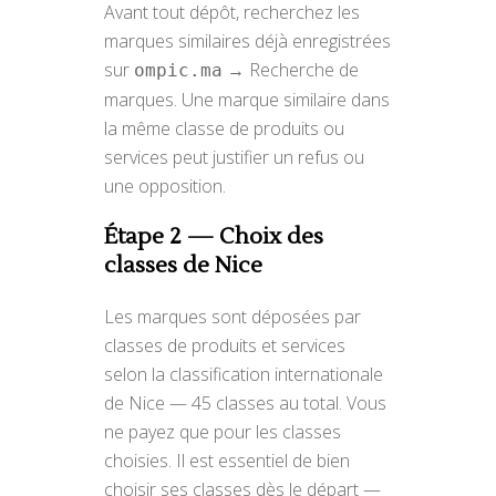
Avant tout dépôt, recherchez les
marques similaires déjà enregistrées
sur
→ Recherche de
ompic.ma
marques. Une marque similaire dans
la même classe de produits ou
services peut justifier un refus ou
une opposition.
Étape 2 — Choix des
classes de Nice
Les marques sont déposées par
classes de produits et services
selon la classification internationale
de Nice — 45 classes au total. Vous
ne payez que pour les classes
choisies. Il est essentiel de bien
choisir ses classes dès le départ —