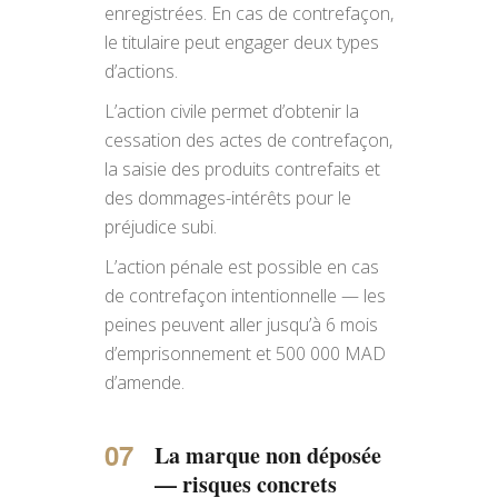
enregistrées. En cas de contrefaçon,
le titulaire peut engager deux types
d’actions.
L’action civile permet d’obtenir la
cessation des actes de contrefaçon,
la saisie des produits contrefaits et
des dommages-intérêts pour le
préjudice subi.
L’action pénale est possible en cas
de contrefaçon intentionnelle — les
peines peuvent aller jusqu’à 6 mois
d’emprisonnement et 500 000 MAD
d’amende.
La marque non déposée
— risques concrets