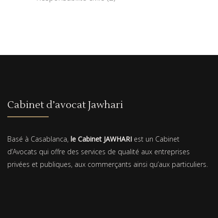
Cabinet d’avocat Jawhari
Basé à Casablanca,
le Cabinet JAWHARI
est un Cabinet
d’Avocats qui offre des services de qualité aux entreprises
privées et publiques, aux commerçants ainsi qu’aux particuliers.