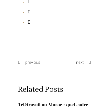
previous
next
Related Posts
Télétravail au Maroc : quel cadre