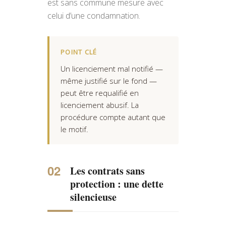
est sans commune mesure avec
celui d’une condamnation.
POINT CLÉ
Un licenciement mal notifié —
même justifié sur le fond —
peut être requalifié en
licenciement abusif. La
procédure compte autant que
le motif.
Les contrats sans
protection : une dette
silencieuse