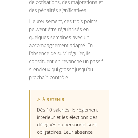
de cotisations, des majorations et
des pénalités significatives.
Heureusement, ces trois points
peuvent être régularisés en
quelques semaines avec un
accompagnement adapté. En
l’absence de suivi régulier, ils
constituent en revanche un passif
silencieux qui grossit jusqu’au
prochain contrôle.
⚠ À RETENIR
Dès 10 salariés, le règlement
intérieur et les élections des
délégués du personnel sont
obligatoires. Leur absence