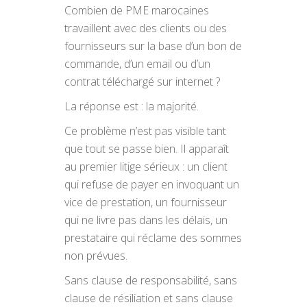
Combien de PME marocaines
travaillent avec des clients ou des
fournisseurs sur la base d’un bon de
commande, d’un email ou d’un
contrat téléchargé sur internet ?
La réponse est : la majorité.
Ce problème n’est pas visible tant
que tout se passe bien. Il apparaît
au premier litige sérieux : un client
qui refuse de payer en invoquant un
vice de prestation, un fournisseur
qui ne livre pas dans les délais, un
prestataire qui réclame des sommes
non prévues.
Sans clause de responsabilité, sans
clause de résiliation et sans clause