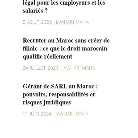
légal pour les employeurs et les
salariés ?
5 AOÛT 2026
JAWHARI MAHA
Recruter au Maroc sans créer de
filiale : ce que le droit marocain
qualifie réellement
24 JUILLET 2026
JAWHARI MAHA
Gérant de SARL au Maroc :
pouvoirs, responsabilités et
risques juridiques
11 JUIN 2026
JAWHARI MAHA