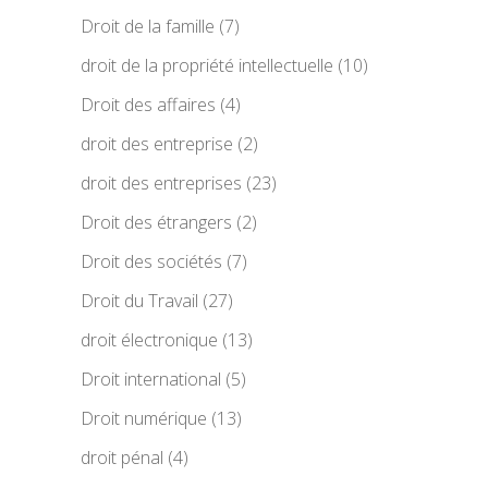
Droit de la famille
(7)
droit de la propriété intellectuelle
(10)
Droit des affaires
(4)
droit des entreprise
(2)
droit des entreprises
(23)
Droit des étrangers
(2)
Droit des sociétés
(7)
Droit du Travail
(27)
droit électronique
(13)
Droit international
(5)
Droit numérique
(13)
droit pénal
(4)