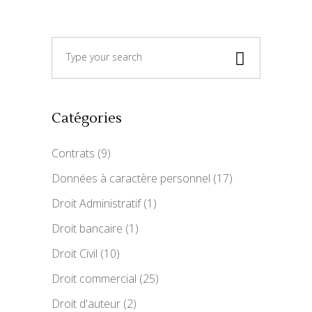
Search
for:
Catégories
Contrats
(9)
Données à caractère personnel
(17)
Droit Administratif
(1)
Droit bancaire
(1)
Droit Civil
(10)
Droit commercial
(25)
Droit d'auteur
(2)