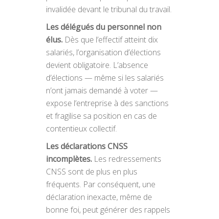
invalidée devant le tribunal du travail.
Les délégués du personnel non
élus.
Dès que l’effectif atteint dix
salariés, l’organisation d’élections
devient obligatoire. L’absence
d’élections — même si les salariés
n’ont jamais demandé à voter —
expose l’entreprise à des sanctions
et fragilise sa position en cas de
contentieux collectif.
Les déclarations CNSS
incomplètes.
Les redressements
CNSS sont de plus en plus
fréquents. Par conséquent, une
déclaration inexacte, même de
bonne foi, peut générer des rappels