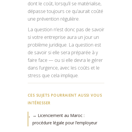
dont le coût, lorsqu’il se matérialise,
dépasse toujours ce qu’aurait coûté
une prévention régulière.
La question n’est donc pas de savoir
si votre entreprise aura un jour un
problème juridique. La question est
de savoir si elle sera préparée à y
faire face — ou si elle devra le gérer
dans l’urgence, avec les coûts et le
stress que cela implique.
CES SUJETS POURRAIENT AUSSI VOUS
INTÉRESSER
→ Licenciement au Maroc :
procédure légale pour l’employeur