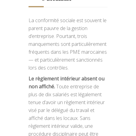
La conformité sociale est souvent le
parent pauvre de la gestion
d’entreprise. Pourtant, trois
manquements sont particulièrement
fréquents dans les PME marocaines
— et particulièrement sanctionnés
lors des contrôles.
Le règlement intérieur absent ou
non affiché.
Toute entreprise de
plus de dix salariés est légalement
tenue d’avoir un règlement intérieur
visé par le délégué du travail et
affiché dans les locaux. Sans
règlement intérieur valide, une
procédure disciplinaire peut être