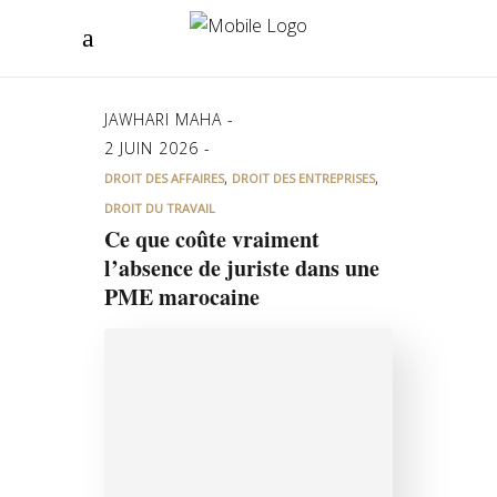
JAWHARI MAHA
2 JUIN 2026
,
,
DROIT DES AFFAIRES
DROIT DES ENTREPRISES
DROIT DU TRAVAIL
Ce que coûte vraiment
l’absence de juriste dans une
PME marocaine