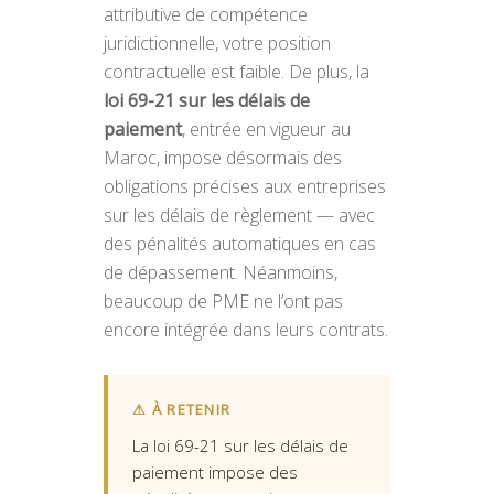
attributive de compétence
juridictionnelle, votre position
contractuelle est faible. De plus, la
loi 69-21 sur les délais de
paiement
, entrée en vigueur au
Maroc, impose désormais des
obligations précises aux entreprises
sur les délais de règlement — avec
des pénalités automatiques en cas
de dépassement. Néanmoins,
beaucoup de PME ne l’ont pas
encore intégrée dans leurs contrats.
⚠ À RETENIR
La loi 69-21 sur les délais de
paiement impose des