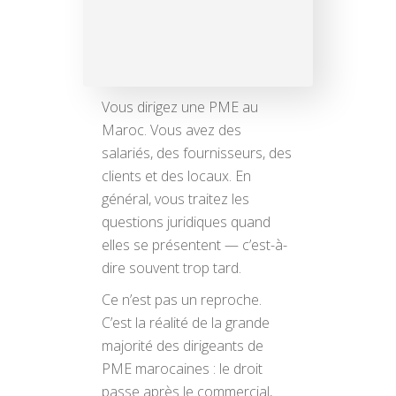
Vous dirigez une PME au
Maroc. Vous avez des
salariés, des fournisseurs, des
clients et des locaux. En
général, vous traitez les
questions juridiques quand
elles se présentent — c’est-à-
dire souvent trop tard.
Ce n’est pas un reproche.
C’est la réalité de la grande
majorité des dirigeants de
PME marocaines : le droit
passe après le commercial,