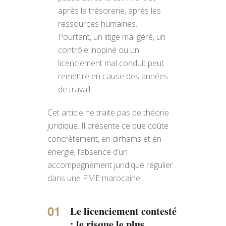
après la trésorerie, après les
ressources humaines.
Pourtant, un litige mal géré, un
contrôle inopiné ou un
licenciement mal conduit peut
remettre en cause des années
de travail.
Cet article ne traite pas de théorie
juridique. Il présente ce que coûte
concrètement, en dirhams et en
énergie, l’absence d’un
accompagnement juridique régulier
dans une PME marocaine.
Le licenciement contesté
: le risque le plus