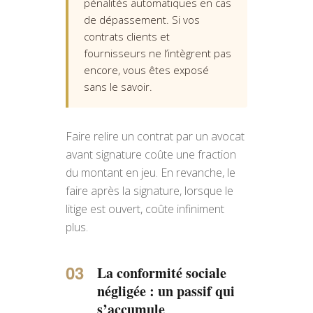
pénalités automatiques en cas
de dépassement. Si vos
contrats clients et
fournisseurs ne l’intègrent pas
encore, vous êtes exposé
sans le savoir.
Faire relire un contrat par un avocat
avant signature coûte une fraction
du montant en jeu. En revanche, le
faire après la signature, lorsque le
litige est ouvert, coûte infiniment
plus.
La conformité sociale
négligée : un passif qui
s’accumule