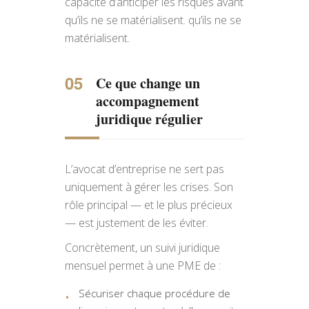
capacité d’anticiper les risques avant
qu’ils ne se matérialisent. qu’ils ne se
matérialisent.
Ce que change un
accompagnement
juridique régulier
L’avocat d’entreprise ne sert pas
uniquement à gérer les crises. Son
rôle principal — et le plus précieux
— est justement de les éviter.
Concrètement, un suivi juridique
mensuel permet à une PME de :
Sécuriser chaque procédure de