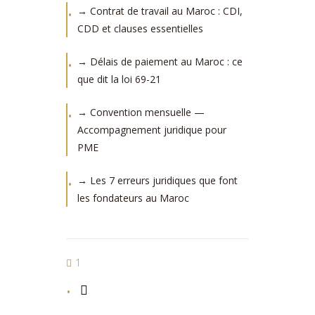
→ Contrat de travail au Maroc : CDI,
CDD et clauses essentielles
→ Délais de paiement au Maroc : ce
que dit la loi 69-21
→ Convention mensuelle —
Accompagnement juridique pour
PME
→ Les 7 erreurs juridiques que font
les fondateurs au Maroc
1