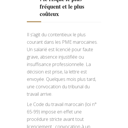
fréquent et le plus
coûteux
Il s’agit du contentieux le plus
courant dans les PME marocaines.
Un salarié est licencié pour faute
grave, absence injustifiée ou
insuffisance professionnelle. La
décision est prise, la lettre est
envoyée. Quelques mois plus tard,
une convocation du tribunal du
travail arrive.
Le Code du travail marocain (loi n°
65-99) impose en effet une
procédure stricte avant tout
licenciement : convocation à un