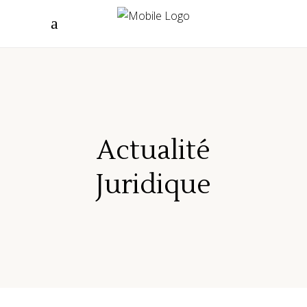
Actualité
Juridique