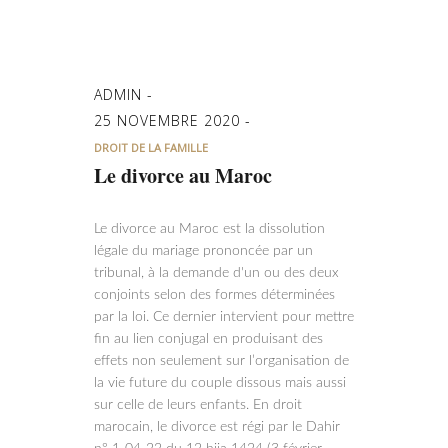
ADMIN
25 NOVEMBRE 2020
DROIT DE LA FAMILLE
Le divorce au Maroc
Le divorce au Maroc est la dissolution
légale du mariage prononcée par un
tribunal, à la demande d'un ou des deux
conjoints selon des formes déterminées
par la loi. Ce dernier intervient pour mettre
fin au lien conjugal en produisant des
effets non seulement sur l’organisation de
la vie future du couple dissous mais aussi
sur celle de leurs enfants. En droit
marocain, le divorce est régi par le Dahir