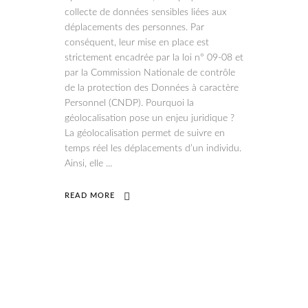
collecte de données sensibles liées aux
déplacements des personnes. Par
conséquent, leur mise en place est
strictement encadrée par la loi n° 09-08 et
par la Commission Nationale de contrôle
de la protection des Données à caractère
Personnel (CNDP). Pourquoi la
géolocalisation pose un enjeu juridique ?
La géolocalisation permet de suivre en
temps réel les déplacements d’un individu.
Ainsi, elle
READ MORE