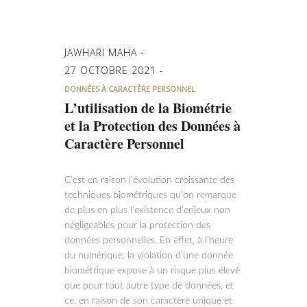
JAWHARI MAHA
27 OCTOBRE 2021
DONNÉES À CARACTÈRE PERSONNEL
L’utilisation de la Biométrie
et la Protection des Données à
Caractère Personnel
C’est en raison l'évolution croissante des
techniques biométriques qu’on remarque
de plus en plus l’existence d’enjeux non
négligeables pour la protection des
données personnelles. En effet, à l’heure
du numérique, la violation d’une donnée
biométrique expose à un risque plus élevé
que pour tout autre type de données, et
ce, en raison de son caractère unique et