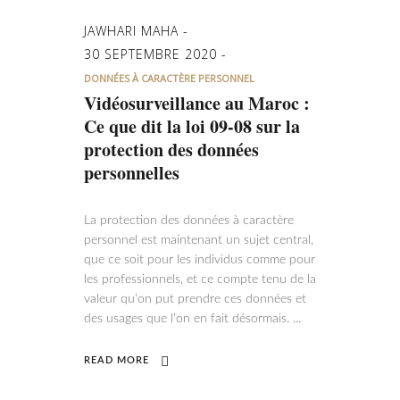
JAWHARI MAHA
30 SEPTEMBRE 2020
DONNÉES À CARACTÈRE PERSONNEL
Vidéosurveillance au Maroc :
Ce que dit la loi 09-08 sur la
protection des données
personnelles
La protection des données à caractère
personnel est maintenant un sujet central,
que ce soit pour les individus comme pour
les professionnels, et ce compte tenu de la
valeur qu’on put prendre ces données et
des usages que l’on en fait désormais.
READ MORE