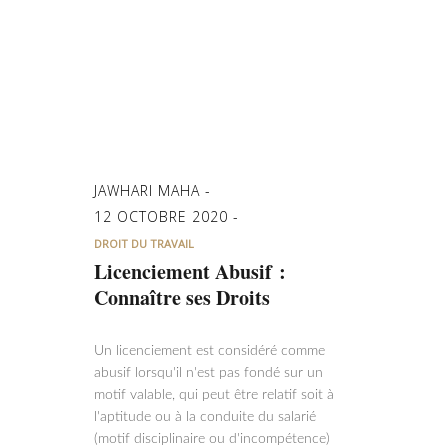
JAWHARI MAHA
12 OCTOBRE 2020
DROIT DU TRAVAIL
Licenciement Abusif :
Connaître ses Droits
Un licenciement est considéré comme
abusif lorsqu'il n'est pas fondé sur un
motif valable, qui peut être relatif soit à
l'aptitude ou à la conduite du salarié
(motif disciplinaire ou d'incompétence)