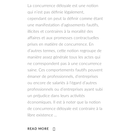
La concurrence déloyale est une notion
qui n’est pas définie légalement,
cependant on peut la définir comme étant
une manifestation d'agissements fautifs,
illicites et contraires à la moralité des
affaires et aux promesses contractuelles
prises en matière de concurrence. En
d’autres termes, cette notion regroupe de
manière assez générale tous les actes qui
ne correspondent pas à une concurrence
saine. Ces comportements fautifs peuvent
émaner de professionnels, d'entreprises
ou encore de salariés à l'égard d'autres
professionnels ou d’entreprises ayant subi
un préjudice dans leurs activités
économiques. Il est à noter que la notion
de concurrence déloyale est contraire à la
libre existence
READ MORE