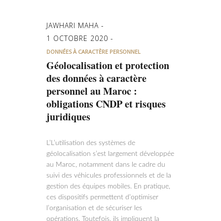
JAWHARI MAHA
1 OCTOBRE 2020
DONNÉES À CARACTÈRE PERSONNEL
Géolocalisation et protection
des données à caractère
personnel au Maroc :
obligations CNDP et risques
juridiques
L’L’utilisation des systèmes de
géolocalisation s’est largement développée
au Maroc, notamment dans le cadre du
suivi des véhicules professionnels et de la
gestion des équipes mobiles. En pratique,
ces dispositifs permettent d’optimiser
l’organisation et de sécuriser les
opérations. Toutefois, ils impliquent la