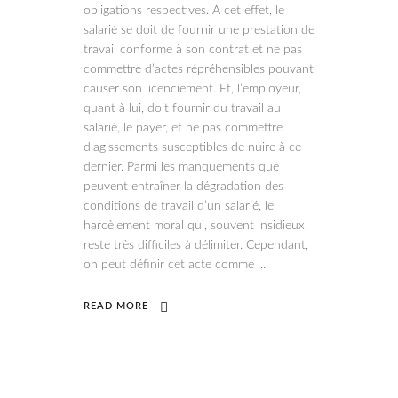
obligations respectives. A cet effet, le
salarié se doit de fournir une prestation de
travail conforme à son contrat et ne pas
commettre d’actes répréhensibles pouvant
causer son licenciement. Et, l’employeur,
quant à lui, doit fournir du travail au
salarié, le payer, et ne pas commettre
d’agissements susceptibles de nuire à ce
dernier. Parmi les manquements que
peuvent entraîner la dégradation des
conditions de travail d’un salarié, le
harcèlement moral qui, souvent insidieux,
reste très difficiles à délimiter. Cependant,
on peut définir cet acte comme
READ MORE