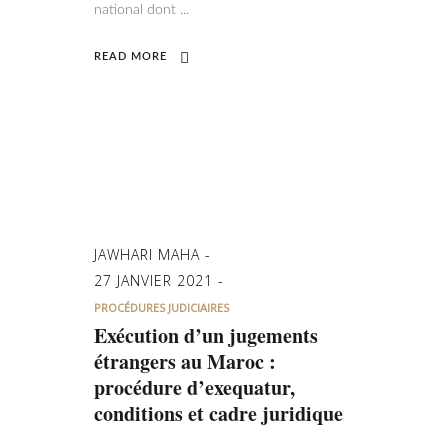
national dont
READ MORE
JAWHARI MAHA
27 JANVIER 2021
PROCÉDURES JUDICIAIRES
Exécution d’un jugements
étrangers au Maroc :
procédure d’exequatur,
conditions et cadre juridique