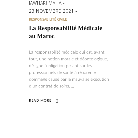
JAWHARI MAHA
23 NOVEMBRE 2021
RESPONSABILITÉ CIVILE
La Responsabilité Médicale
au Maroc
La responsabilité médicale qui est, avant
tout, une notion morale et déontologique,
désigne l’obligation pesant sur les
professionnels de santé à réparer le
dommage causé par la mauvaise exécution
d’un contrat de soins.
READ MORE