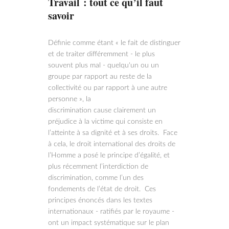
Travail : tout ce qu’il faut
savoir
Définie comme étant « le fait de distinguer
et de traiter différemment - le plus
souvent plus mal - quelqu'un ou un
groupe par rapport au reste de la
collectivité ou par rapport à une autre
personne », la
discrimination cause clairement un
préjudice à la victime qui consiste en
l’atteinte à sa dignité et à ses droits. Face
à cela, le droit international des droits de
l’Homme a posé le principe d’égalité, et
plus récemment l’interdiction de
discrimination, comme l’un des
fondements de l’état de droit. Ces
principes énoncés dans les textes
internationaux - ratifiés par le royaume -
ont un impact systématique sur le plan