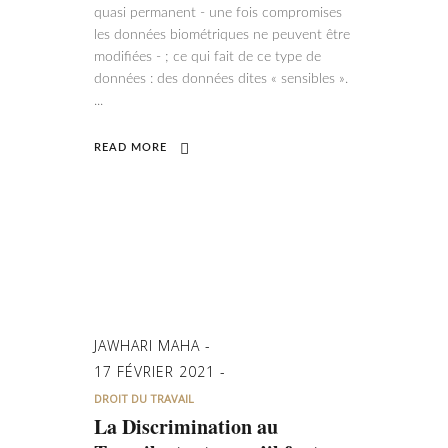
quasi permanent - une fois compromises
les données biométriques ne peuvent être
modifiées - ; ce qui fait de ce type de
données : des données dites « sensibles ».
READ MORE
JAWHARI MAHA
17 FÉVRIER 2021
DROIT DU TRAVAIL
La Discrimination au