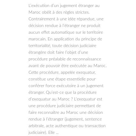
L’exécution d’un jugement étranger au
Maroc obéit à des règles strictes.
Contrairement à une idée répandue, une
décision rendue à l’étranger ne produit
aucun effet automatique sur le territoire
marocain. En application du principe de
territorialité, toute décision judiciaire
étrangère doit faire l’objet d’une
procédure préalable de reconnaissance
avant de pouvoir être exécutée au Maroc.
Cette procédure, appelée exequatur,
constitue une étape essentielle pour
conférer force exécutoire à un jugement
étranger. Qu’est-ce que la procédure
d’exequatur au Maroc ? L’exequatur est
une procédure judiciaire permettant de
faire reconnaître au Maroc une décision
rendue à l’étranger (jugement, sentence
arbitrale, acte authentique ou transaction
judiciaire). Elle